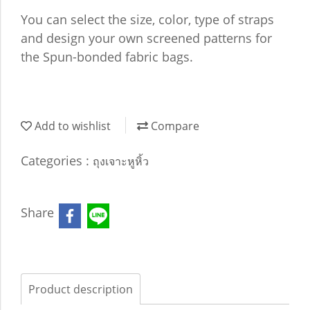
You can select the size, color, type of straps
and design your own screened patterns for
the Spun-bonded fabric bags.
Add to wishlist
Compare
Categories :
ถุงเจาะหูหิ้ว
Share
Product description