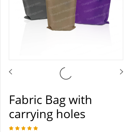
Fabric Bag with
carrying holes