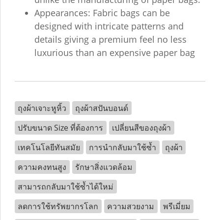
Appearances: Fabric bags can be
designed with intricate patterns and
details giving a premium feel no less
luxurious than an expensive paper bag
ถุงผ้าเจาะหูหิ้ว
ถุงผ้าสปันบอนด์
ปรับขนาด Size ที่ต้องการ
เปลี่ยนสีของถุงผ้า
เทคโนโลยีทันสมัย
การนำกลับมาใช้ซ้ำ
ถุงผ้า
ความคงทนสูง
รักษาสิ่งแวดล้อม
สามารถกลับมาใช้ซ้ำได้ใหม่
ลดการใช้ทรัพยากรโลก
ความสวยงาม
พรีเมี่ยม