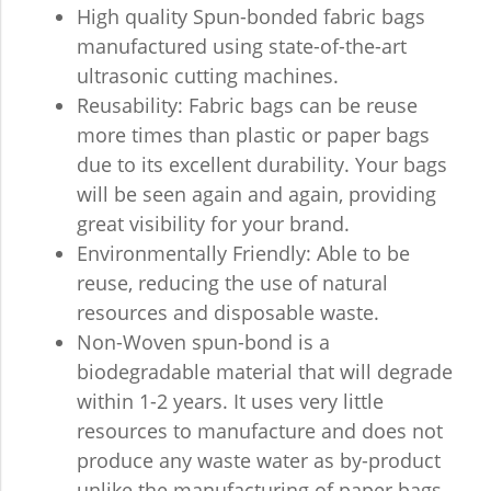
High quality Spun-bonded fabric bags
manufactured using state-of-the-art
ultrasonic cutting machines.
Reusability: Fabric bags can be reuse
more times than plastic or paper bags
due to its excellent durability. Your bags
will be seen again and again, providing
great visibility for your brand.
Environmentally Friendly: Able to be
reuse, reducing the use of natural
resources and disposable waste.
Non-Woven spun-bond is a
biodegradable material that will degrade
within 1-2 years. It uses very little
resources to manufacture and does not
produce any waste water as by-product
unlike the manufacturing of paper bags.