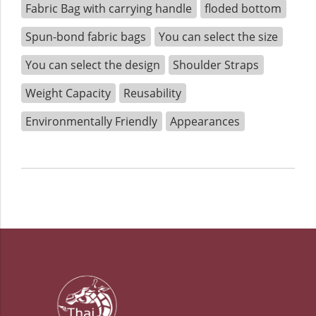
Fabric Bag with carrying handle
floded bottom
Spun-bond fabric bags
You can select the size
You can select the design
Shoulder Straps
Weight Capacity
Reusability
Environmentally Friendly
Appearances