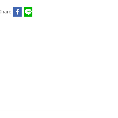
Share