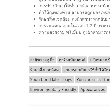
การนำกลับมาใช้ซ้ำ ถุงผ้าสามารถนำกล
ทำให้ถุงของท่าน สามารถถูกมองเห็น
รักษาสิ่งแวดล้อม ถุงผ้าสามารถกลับ
การจะแตกสลายในเวลา 1-2 ปี กระบวนก
ความสวยงาม พรีเมี่ยม ถุงผ้าสามาร
ถุงผ้าเจาะหูหิ้ว
ถุงผ้าสปันบอนด์
ปรับขนาด Si
รักษาสิ่งแวดล้อม
สามารถกลับมาใช้ซ้ำได้ใหม
Spun-bond fabric bags
You can select the
Environmentally Friendly
Appearances