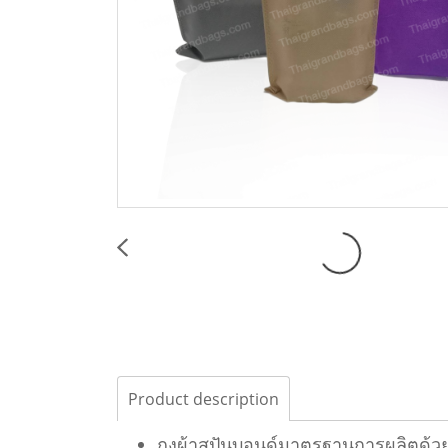
Product description
ถุงผ้าสปันบอนด์มาตรฐานการผลิตด้วย