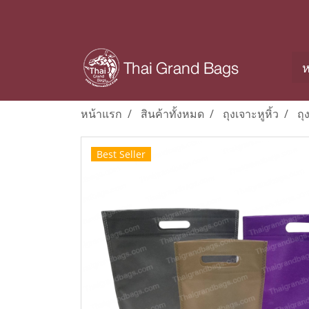
ห
หน้าแรก
สินค้าทั้งหมด
ถุงเจาะหูหิ้ว
ถุ
Best Seller