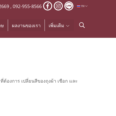
2669
,
092-955-8566
TH
าษ
ผลงานของเรา
เพิ่มเติม
่ต้องการ เปลี่ยนสีของถุงผ้า เชือก และ