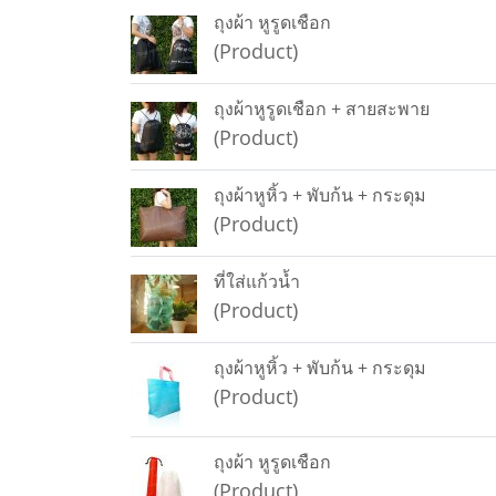
ถุงผ้า หูรูดเชือก
(Product)
ถุงผ้าหูรูดเชือก + สายสะพาย
(Product)
ถุงผ้าหูหิ้ว + พับก้น + กระดุม
(Product)
ที่ใส่แก้วน้ำ
(Product)
ถุงผ้าหูหิ้ว + พับก้น + กระดุม
(Product)
ถุงผ้า หูรูดเชือก
(Product)