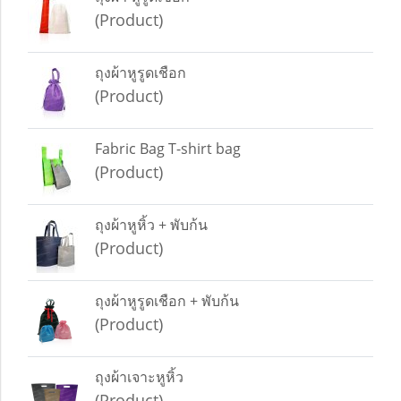
(Product)
ถุงผ้าหูรูดเชือก
(Product)
Fabric Bag T-shirt bag
(Product)
ถุงผ้าหูหิ้ว + พับก้น
(Product)
ถุงผ้าหูรูดเชือก + พับก้น
(Product)
ถุงผ้าเจาะหูหิ้ว
(Product)