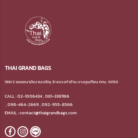
THAI GRAND BAGS
198/2 ซอยอนามัยงามเจริญ 31 แขวงท่าข้าม
บางขุนเทียน กทม. 10150
CALL : 02-1006434 , 081-3381166
,
098-464-2669 , 092-955-8566
EMAIL : contact@thaigrandbags.com