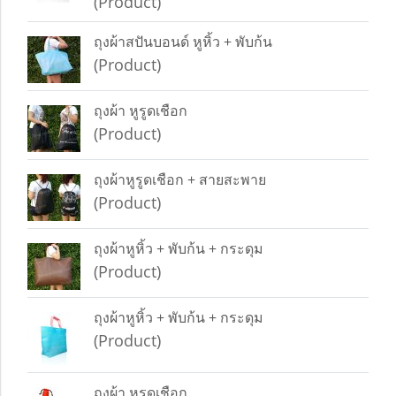
(Product)
ถุงผ้าสปันบอนด์ หูหิ้ว + พับก้น
(Product)
ถุงผ้า หูรูดเชือก
(Product)
ถุงผ้าหูรูดเชือก + สายสะพาย
(Product)
ถุงผ้าหูหิ้ว + พับก้น + กระดุม
(Product)
ถุงผ้าหูหิ้ว + พับก้น + กระดุม
(Product)
ถุงผ้า หูรูดเชือก