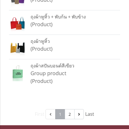
ถุงผ้าหูหิ้ว + พับก้น + พับข้าง
(Product)
ถุงผ้าหูหิ้ว
(Product)
ถุงผ้าสปันบอนด์สีเขียว
Group product
(Product)
First
Last
1
2