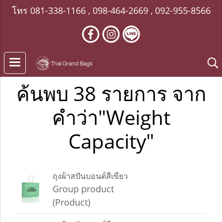
โทร
081-338-1166
,
098-464-2669
,
092-955-8566
ค้นพบ 38 รายการ จาก
คำว่า"Weight
Capacity"
ถุงผ้าสปันบอนด์สีเขียว
Group product
(Product)