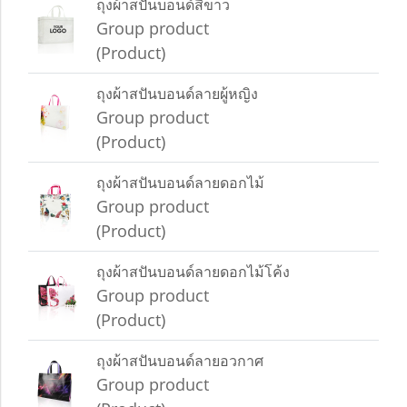
ถุงผ้าสปันบอนด์สีขาว
Group product
(Product)
ถุงผ้าสปันบอนด์ลายผู้หญิง
Group product
(Product)
ถุงผ้าสปันบอนด์ลายดอกไม้
Group product
(Product)
ถุงผ้าสปันบอนด์ลายดอกไม้โค้ง
Group product
(Product)
ถุงผ้าสปันบอนด์ลายอวกาศ
Group product