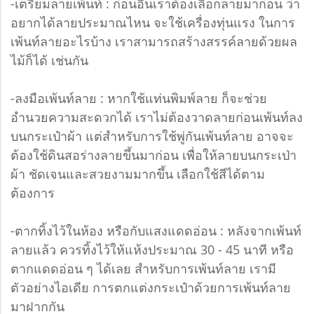
-เตรียมลายเพ้นท์ : ก่อนอื่นเราต้องเลือกลายมาก่อน ว่า
อยากได้ลายประมาณไหน จะใช้เครื่องทุ่นแรง ในการ
เพ้นท์ลายอะไรบ้าง เราสามารถสร้างสรรค์ลายด้วยผล
ไม้ก็ได้ เช่นกัน
-ลงมือเพ้นท์ลาย : หากใช้แท่นพิมพ์ลาย ก็จะช่วย
อำนวยความสะดวกได้ เราไม่ต้องวาดลายก่อนเพ้นท์ลง
บนกระเป๋าผ้า แต่สำหรับการใช้พู่กันเพ้นท์ลาย อาจจะ
ต้องใช้ดินสอร่างลายขึ้นมาก่อน เพื่อให้ลายบนกระเป่า
ผ้า ชัดเจนและสวยงามมากขึ้น เลือกใช้สีได้ตาม
ต้องการ
-ตากทิ้งไว้ในห้อง หรือกับแสงแดดอ่อน : หลังจากเพ้นท์
ลายแล้ว ควรทิ้งไว้ให้แห้งประมาณ 30 - 45 นาที หรือ
ตากแดดอ่อน ๆ ได้เลย สำหรับการเพ้นท์ลาย เรามี
ตัวอย่างไอเดีย การตกแต่งกระเป๋าด้วยการเพ้นท์ลาย
มาฝากกัน