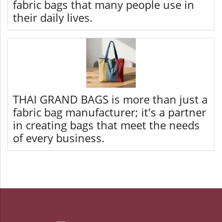
fabric bags that many people use in
their daily lives.
THAI GRAND BAGS is more than just a
fabric bag manufacturer; it's a partner
in creating bags that meet the needs
of every business.