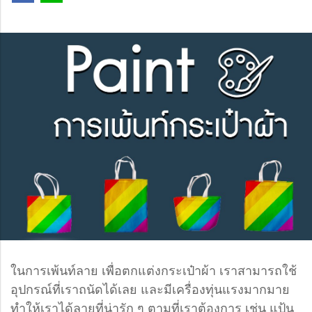
ในการเพ้นท์ลาย เพื่อตกแต่งกระเป๋าผ้า เราสามารถใช้
อุปกรณ์ที่เราถนัดได้เลย และมีเครื่องทุ่นแรงมากมาย
ทำให้เราได้ลายที่น่ารัก ๆ ตามที่เราต้องการ เช่น แป้น