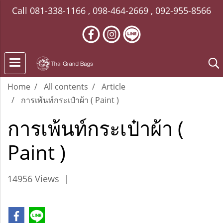
Call
081-338-1166
,
098-464-2669
,
092-955-8566
Home
All contents
Article
การเพ้นท์กระเป๋าผ้า ( Paint )
การเพ้นท์กระเป๋าผ้า (
Paint )
14956 Views
|