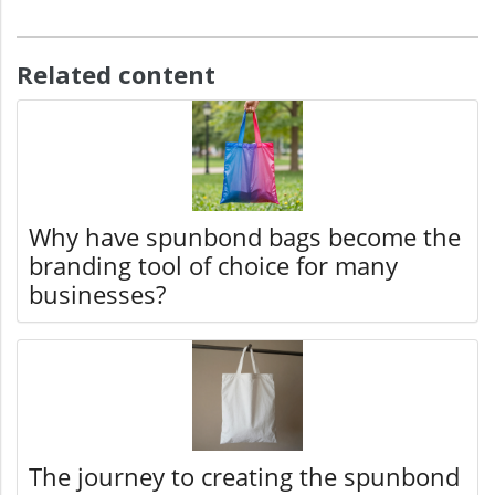
Related content
Why have spunbond bags become the
branding tool of choice for many
businesses?
The journey to creating the spunbond