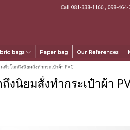
Call
081-338-1166
,
098-464-
bric bags
Paper bag
Our References
่คนทั่วโลกถึงนิยมสั่งทำกระเป๋าผ้า PVC
กถึงนิยมสั่งทำกระเป๋าผ้า P