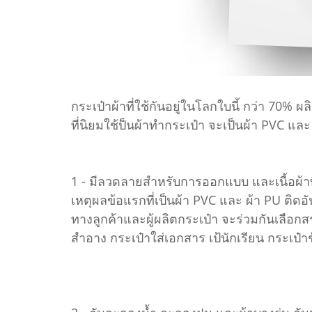
กระเป๋าผ้าที่ใช้กันอยู่ในโลกใบนี้ กว่า 70% ผ
ที่นิยมใช้ป็นผ้าทำกระเป๋า จะเป็นผ้า PVC แล
1 - มีลวดลายสำหรับการออกแบบ และเนื้อผ้า
เหตุผลข้อแรกที่เป็นผ้า PVC และ ผ้า PU ติด
ทางลูกค้าและผู้ผลิตกระเป๋า จะร่วมกันเลือกสร
สำอาง กระเป๋าใส่เอกสาร เป้นักเรียน กระเป๋าช๊อ