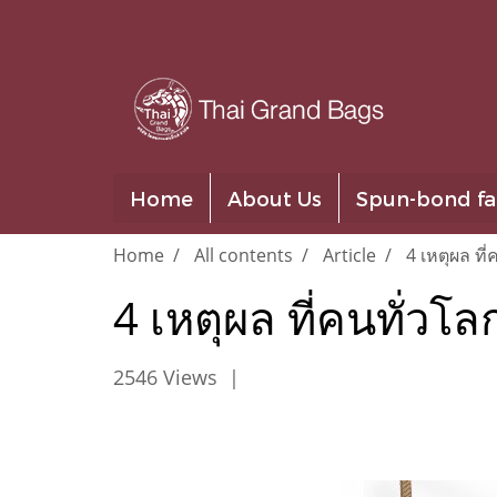
Home
About Us
Spun-bond fa
Home
All contents
Article
4 เหตุผล ที
4 เหตุผล ที่คนทั่วโล
2546 Views
|