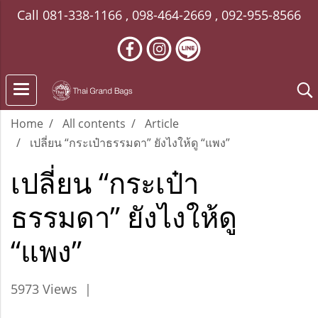
Call
081-338-1166
,
098-464-2669
,
092-955-8566
Home
All contents
Article
เปลี่ยน “กระเป๋าธรรมดา” ยังไงให้ดู “แพง”
เปลี่ยน “กระเป๋า
ธรรมดา” ยังไงให้ดู
“แพง”
5973 Views
|