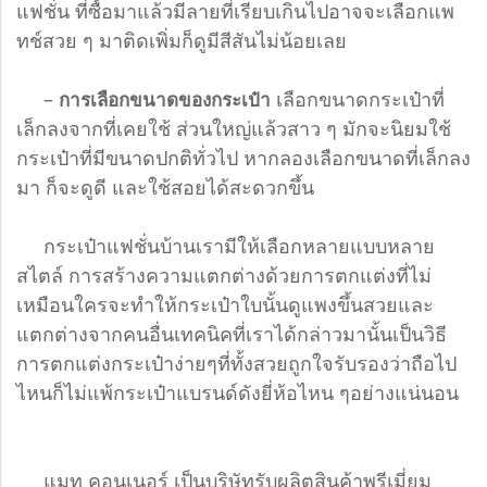
แฟชั่น ที่ซื้อมาแล้วมีลายที่เรียบเกินไปอาจจะเลือกแพ
ทช์สวย ๆ มาติดเพิ่มก็ดูมีสีสันไม่น้อยเลย
–
เลือกขนาดกระเป๋าที่
การเลือกขนาดของกระเป๋า
เล็กลงจากที่เคยใช้ ส่วนใหญ่แล้วสาว ๆ มักจะนิยมใช้
กระเป๋าที่มีขนาดปกติทั่วไป หากลองเลือกขนาดที่เล็กลง
มา ก็จะดูดี และใช้สอยได้สะดวกขึ้น
กระเป๋าแฟชั่นบ้านเรามีให้เลือกหลายแบบหลาย
สไตล์ การสร้างความแตกต่างด้วยการตกแต่งที่ไม่
เหมือนใครจะทำให้กระเป๋าใบนั้นดูแพงขึ้นสวยและ
แตกต่างจากคนอื่นเทคนิคที่เราได้กล่าวมานั้นเป็นวิธี
การตกแต่งกระเป๋าง่ายๆที่ทั้งสวยถูกใจรับรองว่าถือไป
ไหนก็ไม่แพ้กระเป๋าแบรนด์ดังยี่ห้อไหน ๆอย่างแน่นอน
แมท คอนเนอร์ เป็นบริษัทรับผลิตสินค้าพรีเมี่ยม