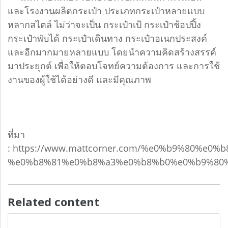
และโรงงานผลิตกระเป๋า ประเภทกระเป๋าหลายแบบ
หลากสไตล์ ไม่ว่าจะเป็น กระเป๋าเป้ กระเป๋าช้อปปิ้ง
กระเป๋าพับได้ กระเป๋าเดินทาง กระเป๋าอเนกประสงค์
และอีกมากมายหลายแบบ โดยนำความคิดสร้างสรรค์
มาประยุกต์ เพื่อให้ตอบโจทย์ความต้องการ และการใช้
งานของผู้ใช้ได้อย่างดี และมีคุณภาพ
ที่มา
: https://www.mattcorner.com/%e0%b9%80%
%e0%b8%81%e0%b8%a3%e0%b8%b0%e0%b9%80
Related content