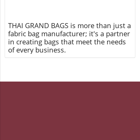
THAI GRAND BAGS is more than just a
fabric bag manufacturer; it's a partner
in creating bags that meet the needs
of every business.