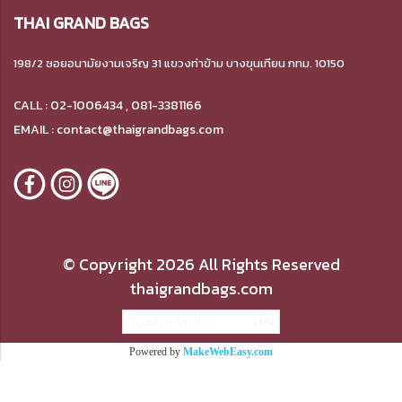
THAI GRAND BAGS
198/2 ซอยอนามัยงามเจริญ 31 แขวงท่าข้าม บางขุนเทียน กทม. 10150
CALL : 02-1006434 , 081-3381166
EMAIL : contact@thaigrandbags.com
© Copyright 2026 All Rights Reserved
thaigrandbags.com
Today's visitor
109
Powered by
MakeWebEasy.com