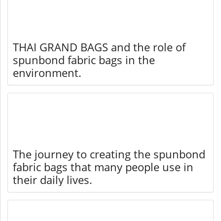
THAI GRAND BAGS and the role of
spunbond fabric bags in the
environment.
The journey to creating the spunbond
fabric bags that many people use in
their daily lives.