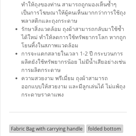
ทำให้ถุงของท่าน สามารถถูกมองเห็นซ้ำๆ
เป็นการโฆษณาให้ผู้คนเห็นมากกว่าการใช้ถุง
พลาสติกและถุงกระดาษ
รักษาสิ่งแวดล้อม ถุงผ้าสามารถกลับมาใช้ซ้ำ
ได้ใหม่ ทำให้ลดการใช้ทรัพยากรโลก หากถูก
โยนทิ้งในสภาพแวดล้อม
การจะแตกสลายในเวลา 1-2 ปี กระบวนการ
ผลิตยังใช้ทรัพยากรน้อย ไม่มีน้ำเสียอย่างเช่น
การผลิตกระดาษ
ความสวยงาม พรีเมี่ยม ถุงผ้าสามารถ
ออกแบบให้สวยงาม และมีลูกเล่นได้ ไม่แพ้ถุง
กระดาษราคาแพง
Fabric Bag with carrying handle
folded bottom