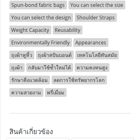
Spun-bond fabric bags
You can select the size
You can select the design
Shoulder Straps
Weight Capacity
Reusability
Environmentally Friendly
Appearances
ถุงผ้าหูหิ้ว
ถุงผ้าสปันบอนด์
เทคโนโลยีทันสมัย
ถุงผ้า
กลับมาใช้ซ้ำใหม่ได้
ความคงทนสูง
รักษาสิ่งแวดล้อม
ลดการใช้ทรัพยากรโลก
ความสวยงาม
พรี่เมี่ยม
สินค้าเกี่ยวข้อง