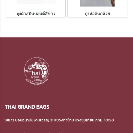
ถุงผ้าสปันบอนด์สีขาว
ถุงห่อต้นกล้วย
THAI GRAND BAGS
198/2 ซอยอนามัยงามเจริญ 31 แขวงท่าข้าม
บางขุนเทียน กทม. 10150