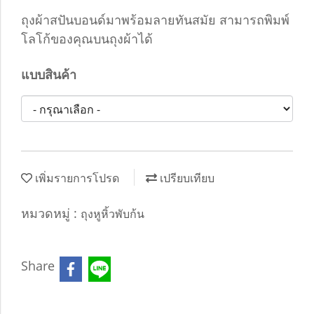
ถุงผ้าสปันบอนด์มาพร้อมลายทันสมัย สามารถพิมพ์
โลโก้ของคุณบนถุงผ้าได้
แบบสินค้า
เพิ่มรายการโปรด
เปรียบเทียบ
หมวดหมู่ :
ถุงหูหิ้วพับก้น
Share