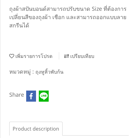
ถุงผ้าสปันบอนด์สามารถปรับขนาด Size ที่ต้องการ
เปลี่ยนสีของถุงผ้า เชือก และสามารถออกแบบลาย
สกรีนได้
เพิ่มรายการโปรด
เปรียบเทียบ
หมวดหมู่ :
ถุงหูหิ้วพับก้น
Share
Product description