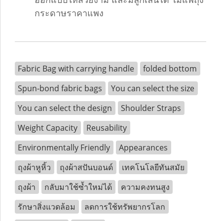
กระดาษราคาแพง
Fabric Bag with carrying handle
folded bottom
Spun-bond fabric bags
You can select the size
You can select the design
Shoulder Straps
Weight Capacity
Reusability
Environmentally Friendly
Appearances
ถุงผ้าหูหิ้ว
ถุงผ้าสปันบอนด์
เทคโนโลยีทันสมัย
ถุงผ้า
กลับมาใช้ซ้ำใหม่ได้
ความคงทนสูง
รักษาสิ่งแวดล้อม
ลดการใช้ทรัพยากรโลก