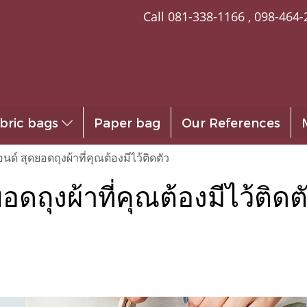
Call
081-338-1166
,
098-464-
bric bags
Paper bag
Our References
นด์ สุดยอดถุงผ้าที่คุณต้องมีไว้ติดตัว
อดถุงผ้าที่คุณต้องมีไว้ติดต