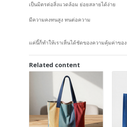
เป็นมิตรต่อสิ่งแวดล้อม ย่อยสลายได้ง่าย
มีความคงทนสูง ทนต่อความ
แค่นี้ก็ทำให้เราเห็นได้ชัดของความคุ้มค่าขอ
Related content