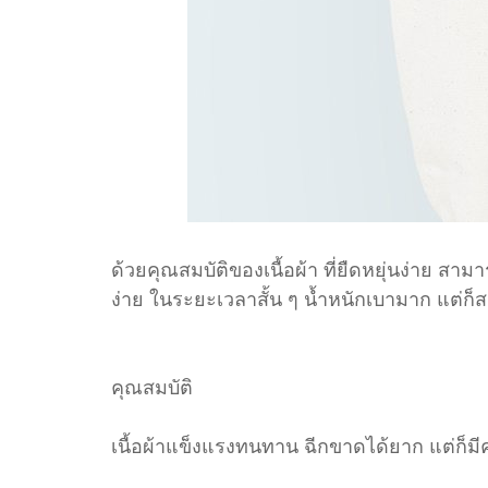
ด้วยคุณสมบัติของเนื้อผ้า ที่ยืดหยุ่นง่าย สาม
ง่าย ในระยะเวลาสั้น ๆ น้ำหนักเบามาก แต่ก
คุณสมบัติ
เนื้อผ้าแข็งแรงทนทาน ฉีกขาดได้ยาก แต่ก็มี