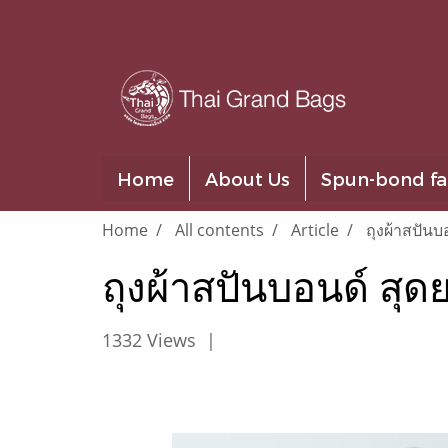
Home
About Us
Spun-bond fa
Home
All contents
Article
ถุงผ้าสปันบอ
ถุงผ้าสปันบอนด์ สุดย
1332 Views
|