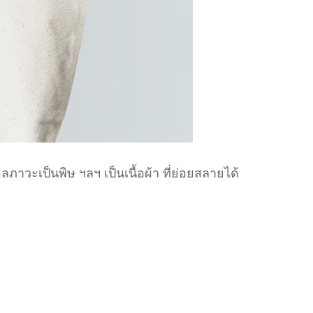
ลภาวะเป็นพิษ ฯลฯ เป็นเนื้อผ้า ที่ย่อยสลายได้