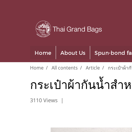
Home
About Us
Spun-bond fa
Home
All contents
Article
กระเป๋าผ้า
กระเป๋าผ้ากันน้ำสำ
3110 Views
|