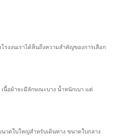
 ทางโรงงนเราได้ห็นถึงความสำคัญของการเลือก
เนื้อผ้าจะมีลักษณะบาง น้ำหนักเบา แต่
ีทั้งขนาดใบใหญ่สำหรับเดินทาง ขนาดใบกลาง