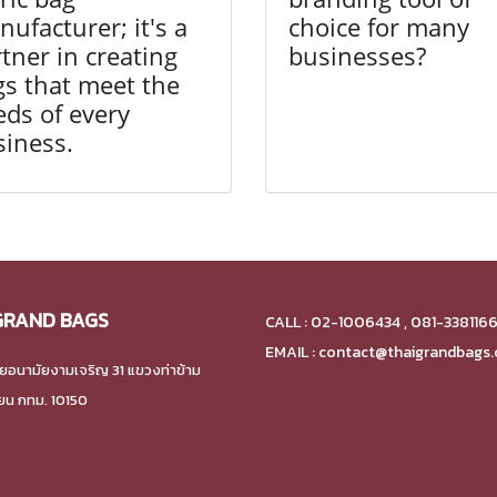
ufacturer; it's a
choice for many
tner in creating
businesses?
s that meet the
ds of every
siness.
GRAND BAGS
CALL : 02-1006434 , 081-338116
EMAIL : contact@thaigrandbags
ยอนามัยงามเจริญ 31 แขวงท่าข้าม
ียน กทม. 10150