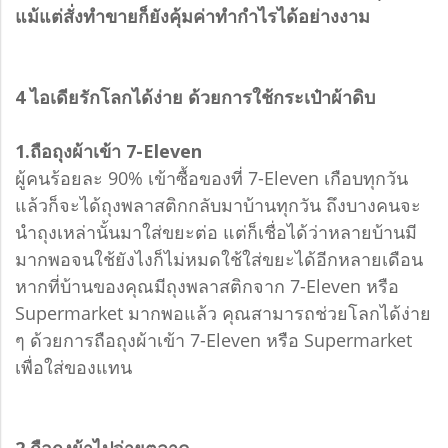
แม้แต่สั่งทำขายก็ยังคุ้มค่าทำกำไรได้อย่างงาม
4 ไอเดียรักโลกได้ง่าย ด้วยการใช้กระเป๋าผ้าดิบ
1.ถือถุงผ้าเข้า 7-Eleven
ผู้คนร้อยละ 90% เข้าซื้อของที่ 7-Eleven เกือบทุกวัน
แล้วก็จะได้ถุงพลาสติกกลับมาบ้านทุกวัน ถึงบางคนจะ
นำถุงเหล่านั้นมาใส่ขยะต่อ แต่ก็เชื่อได้ว่าหลายบ้านมี
มากพอจนใช้ยังไงก็ไม่หมดใช้ใส่ขยะได้อีกหลายเดือน
หากที่บ้านของคุณมีถุงพลาสติกจาก 7-Eleven หรือ
Supermarket มากพอแล้ว คุณสามารถช่วยโลกได้ง่าย
ๆ ด้วยการถือถุงผ้าเข้า 7-Eleven หรือ Supermarket
เพื่อใส่ของแทน