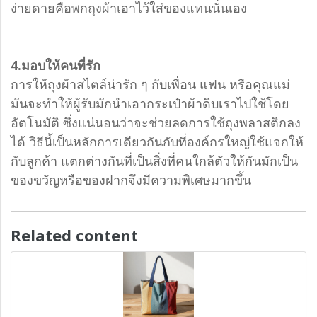
ง่ายดายคือพกถุงผ้าเอาไว้ใส่ของแทนนั่นเอง
4.มอบให้คนที่รัก
การให้ถุงผ้าสไตล์น่ารัก ๆ กับเพื่อน แฟน หรือคุณแม่
มันจะทำให้ผู้รับมักนำเอากระเป๋าผ้าดิบเราไปใช้โดย
อัตโนมัติ ซึ่งแน่นอนว่าจะช่วยลดการใช้ถุงพลาสติกลง
ได้ วิธีนี้เป็นหลักการเดียวกันกับที่องค์กรใหญ่ใช้แจกให้
กับลูกค้า แตกต่างกันที่เป็นสิ่งที่คนใกล้ตัวให้กันมักเป็น
ของขวัญหรือของฝากจึงมีความพิเศษมากขึ้น
Related content