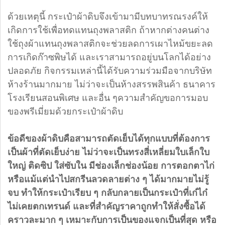
ด้วยเหตุนี้ กระเป๋าผ้าดิบจึงเข้ามามีบทบาทรณรงค์ให้
เกิดการใช้เพื่อทดแทนถุงพลาสติก ถ้าหากต่างคนต่าง
ใช้ถุงผ้าแทนถุงพลาสติกจะช่วยลดการเผาไหม้ขยะลด
การเกิดก๊าซพิษได้ และเราสามารถอยู่บนโลกได้อย่าง
ปลอดภัย กิจกรรมเหล่านี้ได้รับความร่วมมือจากบริษัท
ห้างร้านมากมาย ไม่ว่าจะเป็นห้างสรรพสินค้า ธนาคาร
โรงเรียนสอนพิเศษ และอื่น ๆความสำคัญขอการมอบ
ของพรีเมี่ยมด้วยกระเป๋าผ้าดิบ
ข้อดีของผ้าดิบคือสามารถตัดเย็บได้ทุกแบบที่ต้องการ
เป็นผ้าที่ตัดเย็บง่าย ไม่ว่าจะเป็นทรงสี่เหลี่ยมใบเล็กใบ
ใหญ่ ติดซิป ใส่ซับใน มีช่องเล็กช่องน้อย การตอกตาไก่
หรือแม้แต่นำไปสกรีนลวดลายต่าง ๆ ได้มากมายไม่รู้
จบ ทำให้กระเป๋าเรียบ ๆ กลับกลายเป็นกระเป๋าที่เก๋ไก๋
ไม่เคยตกเทรนด์ และที่สำคัญราคาถูกทำให้สั่งซื้อได้
คราวละมาก ๆ เหมาะกับการเป็นของแจกเป็นที่สุด หรือ