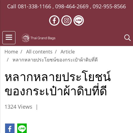
Call
081-338-1166
,
098-464-2669
,
092-955-8566
Home
All contents
Article
หลากหลายประโยชน์ของกระเป๋าผ้าดิบที่ดี
หลากหลายประโยชน์
ของกระเป๋าผ้าดิบที่ดี
1324 Views
|