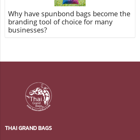
Why have spunbond bags become the
branding tool of choice for many
businesses?
THAI GRAND BAGS