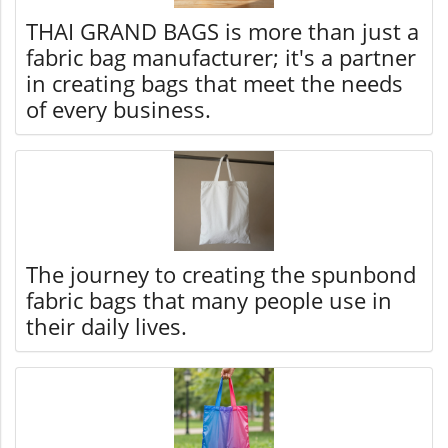
THAI GRAND BAGS is more than just a
fabric bag manufacturer; it's a partner
in creating bags that meet the needs
of every business.
The journey to creating the spunbond
fabric bags that many people use in
their daily lives.