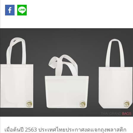
เมื่อต้นปี 2563 ประเทศไทยประกาศงดแจกถุงพลาสติก