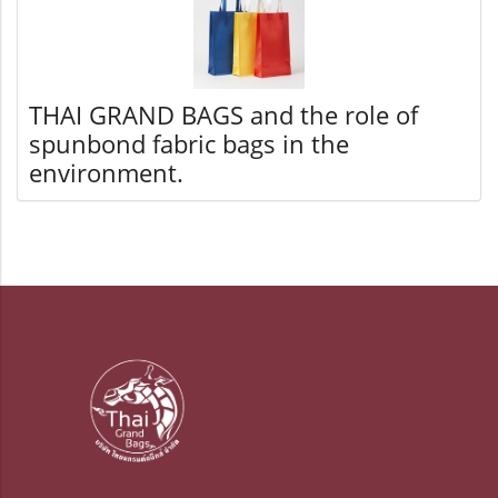
THAI GRAND BAGS and the role of
spunbond fabric bags in the
environment.