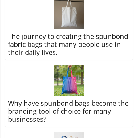
The journey to creating the spunbond
fabric bags that many people use in
their daily lives.
Why have spunbond bags become the
branding tool of choice for many
businesses?