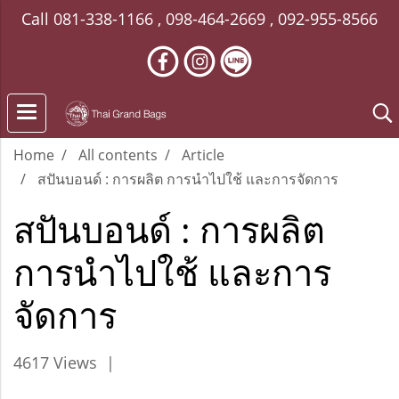
Call
081-338-1166
,
098-464-2669
,
092-955-8566
Home
All contents
Article
สปันบอนด์ : การผลิต การนำไปใช้ และการจัดการ
สปันบอนด์ : การผลิต
การนำไปใช้ และการ
จัดการ
4617 Views
|