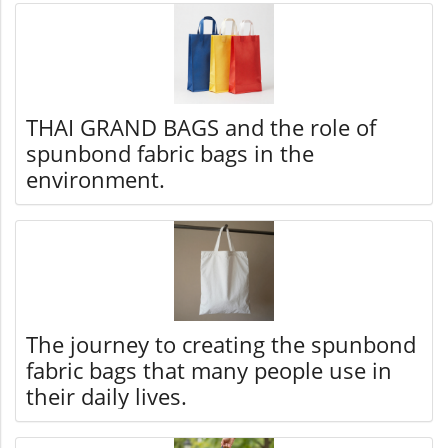
THAI GRAND BAGS and the role of
spunbond fabric bags in the
environment.
The journey to creating the spunbond
fabric bags that many people use in
their daily lives.