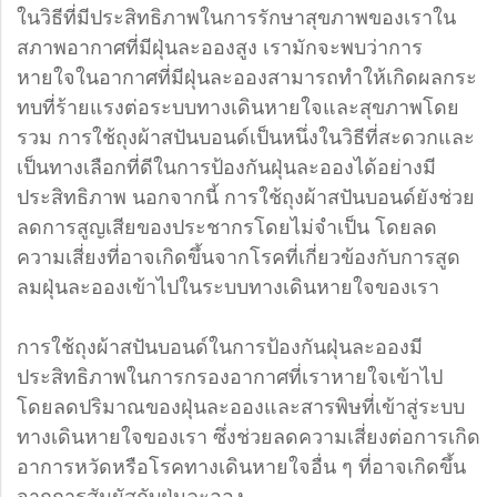
ในวิธีที่มีประสิทธิภาพในการรักษาสุขภาพของเราใน
สภาพอากาศที่มีฝุ่นละอองสูง เรามักจะพบว่าการ
หายใจในอากาศที่มีฝุ่นละอองสามารถทำให้เกิดผลกระ
ทบที่ร้ายแรงต่อระบบทางเดินหายใจและสุขภาพโดย
รวม การใช้ถุงผ้าสปันบอนด์เป็นหนึ่งในวิธีที่สะดวกและ
เป็นทางเลือกที่ดีในการป้องกันฝุ่นละอองได้อย่างมี
ประสิทธิภาพ นอกจากนี้ การใช้ถุงผ้าสปันบอนด์ยังช่วย
ลดการสูญเสียของประชากรโดยไม่จำเป็น โดยลด
ความเสี่ยงที่อาจเกิดขึ้นจากโรคที่เกี่ยวข้องกับการสูด
ลมฝุ่นละอองเข้าไปในระบบทางเดินหายใจของเรา
การใช้ถุงผ้าสปันบอนด์ในการป้องกันฝุ่นละอองมี
ประสิทธิภาพในการกรองอากาศที่เราหายใจเข้าไป
โดยลดปริมาณของฝุ่นละอองและสารพิษที่เข้าสู่ระบบ
ทางเดินหายใจของเรา ซึ่งช่วยลดความเสี่ยงต่อการเกิด
อาการหวัดหรือโรคทางเดินหายใจอื่น ๆ ที่อาจเกิดขึ้น
จากการสัมผัสกับฝุ่นละออง