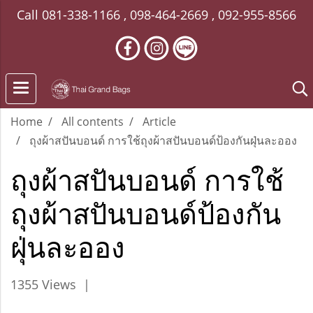
Call
081-338-1166
,
098-464-2669
,
092-955-8566
Home
All contents
Article
ถุงผ้าสปันบอนด์ การใช้ถุงผ้าสปันบอนด์ป้องกันฝุ่นละออง
ถุงผ้าสปันบอนด์ การใช้
ถุงผ้าสปันบอนด์ป้องกัน
ฝุ่นละออง
1355 Views
|