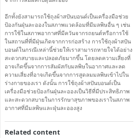
อีกทั้งยังสามารถใช้ถุงผ้าสปันบอนด์เป็นเครื่องมือช่วย
ป้องกันฝุ่นละอองในสภาพแวดล้อมที่มีมลพิษอื่น ๆ เช่น
การใช้ในสภาพอากาศที่มีควันจากรถยนต์หรือการใช้
ในสถานที่ที่มีฝุ่นเกิดจากการก่อสร้าง การใช้ถุงผ้าสปัน
บอนด์ในกรณีเหล่านี้ช่วยให้เราสามารถหายใจได้อย่าง
สะดวกสบายและปลอดภัยมากขึ้น โดยลดความเสี่ยงที่
อาจเกิดขึ้นจากการสัมผัสกับมลพิษในอากาศและลด
ความเสี่ยงที่อาจเกิดขึ้นจากการสูดลมมลพิษเข้าไปใน
ร่างกายของเรา ดังนั้น การใช้ถุงผ้าสปันบอนด์เป็น
เครื่องมือช่วยป้องกันฝุ่นละอองเป็นวิธีที่มีประสิทธิภาพ
และสะดวกสบายในการรักษาสุขภาพของเราในสภาพ
อากาศที่มีมลพิษและฝุ่นละอองสูง
Related content