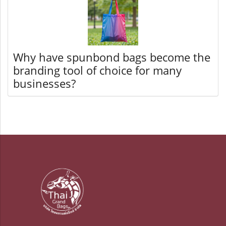
Why have spunbond bags become the
branding tool of choice for many
businesses?