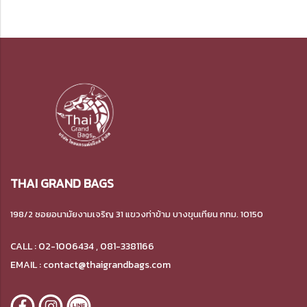
THAI GRAND BAGS
198/2 ซอยอนามัยงามเจริญ 31 แขวงท่าข้าม บางขุนเทียน กทม. 10150
CALL : 02-1006434 , 081-3381166
EMAIL : contact@thaigrandbags.com