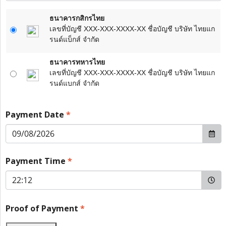
ธนาคารกสิกรไทย
เลขที่บัญชี XXX-XXX-XXXX-XX ชื่อบัญชี บริษัท ไทยแก
รนด์แบ็กส์ จำกัด
ธนาคารทหารไทย
เลขที่บัญชี XXX-XXX-XXXX-XX ชื่อบัญชี บริษัท ไทยแก
รนด์แบกส์ จำกัด
Payment Date
*
Payment Time
*
Proof of Payment
*