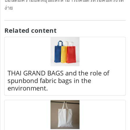
ง่าย
Related content
THAI GRAND BAGS and the role of
spunbond fabric bags in the
environment.