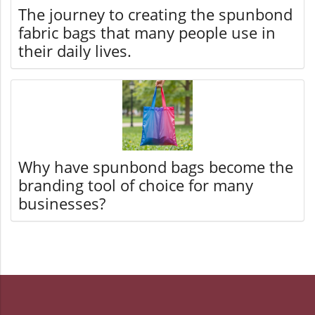
The journey to creating the spunbond
fabric bags that many people use in
their daily lives.
Why have spunbond bags become the
branding tool of choice for many
businesses?