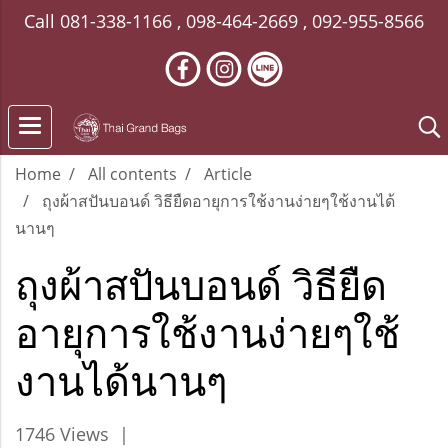
Call
081-338-1166
,
098-464-2669
,
092-955-8566
Home
All contents
Article
ถุงผ้าสปันบอนด์ วิธียืดอายุการใช้งานง่ายๆใช้งานได้
นานๆ
ถุงผ้าสปันบอนด์ วิธียืด
อายุการใช้งานง่ายๆใช้
งานได้นานๆ
1746 Views
|