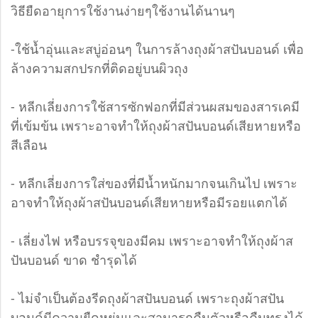
วิธียืดอายุการใช้งานง่ายๆใช้งานได้นานๆ
-ใช้น้ำอุ่นและสบู่อ่อนๆ ในการล้างถุงผ้าสปันบอนด์ เพื่อ
ล้างความสกปรกที่ติดอยู่บนผิวถุง
- หลีกเลี่ยงการใช้สารซักฟอกที่มีส่วนผสมของสารเคมี
ที่เข้มข้น เพราะอาจทำให้ถุงผ้าสปันบอนด์เสียหายหรือ
สีเลือน
- หลีกเลี่ยงการใส่ของที่มีน้ำหนักมากจนเกินไป เพราะ
อาจทำให้ถุงผ้าสปันบอนด์เสียหายหรือมีรอยแตกได้
- เลี่ยงไฟ หรือบรรจุของมีคม เพราะอาจทำให้ถุงผ้าส
ปันบอนด์ ขาด ชำรุดได้
- ไม่จำเป็นต้องรีดถุงผ้าสปันบอนด์ เพราะถุงผ้าสปัน
บอนด์มีความยืดหยุ่นและสามารถคืนตัวหรือคืนทรงได้