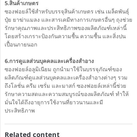
5.สินค้าเกษตร
ซองฟอยล์ใช้สำหรับบรรจุสินค้าเกษตร เช่น เมล็ดพันธุ์
ปุ๋ย ยาฆ่าแมลง และสารเคมีทางการเกษตรอื่นๆ ถุงช่วย
รักษาคุณภาพและประสิทธิภาพของผลิตภัณฑ์เหล่านี้
โดยสร้างเกราะป้องกันความชื้น ความชื้น และสิ่งปน
เปื้อนภายนอก
6.การดูแลส่วนบุคคลและเครื่องสำอาง
ซองฟอยล์อลูมิเนียม ถูกนำมาใช้ในบรรจุภัณฑ์ของ
ผลิตภัณฑ์ดูแลส่วนบุคคลและเครื่องสำอางต่างๆ รวม
ถึงโลชั่น ครีม เซรั่ม และมาสก์ ซองฟอยล์เหล่านี้ช่วย
รักษาความสดและความสมบูรณ์ของผลิตภัณฑ์ ทำให้
มั่นใจได้ถึงอายุการใช้งานที่ยาวนานและมี
ประสิทธิภาพ
Related content