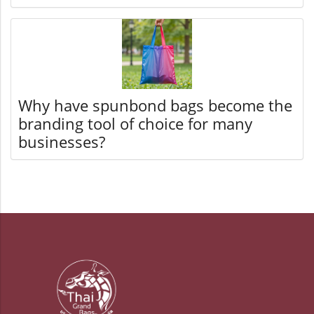
Why have spunbond bags become the
branding tool of choice for many
businesses?