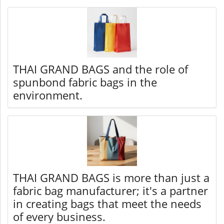
THAI GRAND BAGS and the role of
spunbond fabric bags in the
environment.
THAI GRAND BAGS is more than just a
fabric bag manufacturer; it's a partner
in creating bags that meet the needs
of every business.