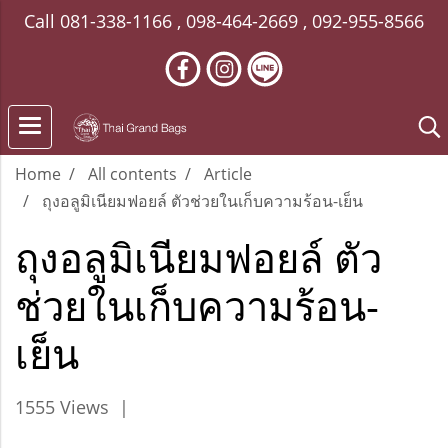
Call
081-338-1166
,
098-464-2669
,
092-955-8566
Home
All contents
Article
ถุงอลูมิเนียมฟอยล์ ตัวช่วยในเก็บความร้อน-เย็น
ถุงอลูมิเนียมฟอยล์ ตัว
ช่วยในเก็บความร้อน-
เย็น
1555 Views
|