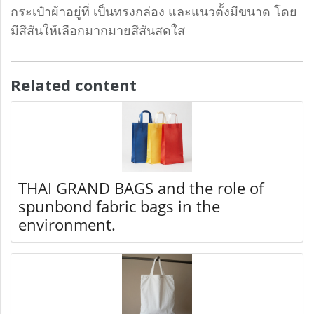
กระเป๋าผ้าอยู่ที่ เป็นทรงกล่อง และแนวตั้งมีขนาด โดย
มีสีสันให้เลือกมากมายสีสันสดใส
Related content
THAI GRAND BAGS and the role of
spunbond fabric bags in the
environment.