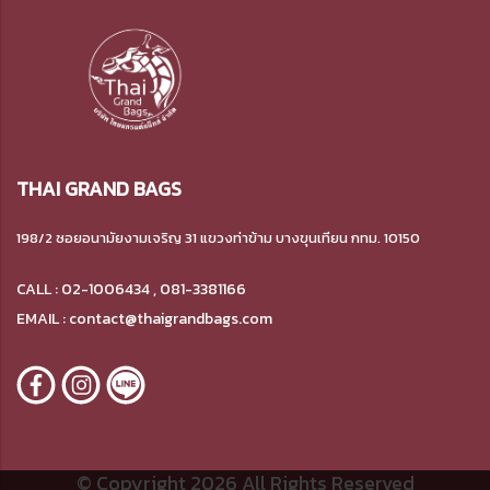
THAI GRAND BAGS
198/2 ซอยอนามัยงามเจริญ 31 แขวงท่าข้าม บางขุนเทียน กทม. 10150
CALL : 02-1006434 , 081-3381166
EMAIL : contact@thaigrandbags.com
© Copyright 2026 All Rights Reserved