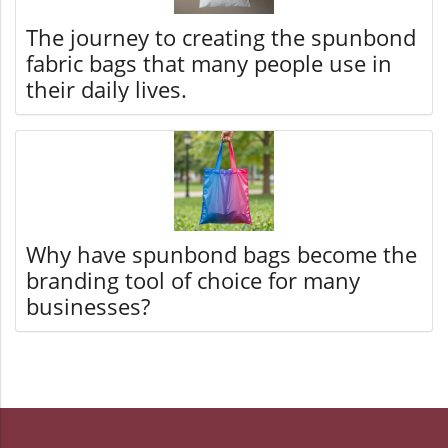
The journey to creating the spunbond
fabric bags that many people use in
their daily lives.
Why have spunbond bags become the
branding tool of choice for many
businesses?