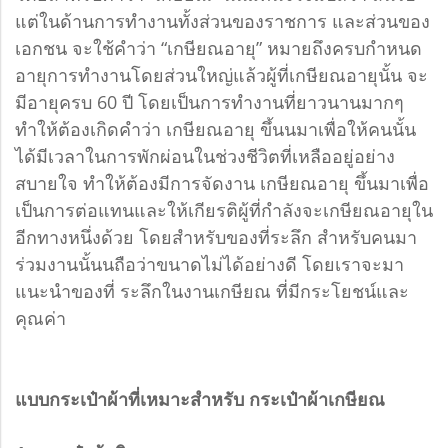
แต่ในด้านการทำงานทั้งส่วนของราชการ และส่วนของ
เอกชน จะใช้คำว่า “เกษียณอายุ” หมายถึงครบกำหนด
อายุการทำงานโดยส่วนใหญ่แล้วผู้ที่เกษียณอายุนั้น จะ
มีอายุครบ 60 ปี โดยเป็นการทำงานที่ยาวนานมากๆ
ทำให้ต้องเกิดคำว่า เกษียณอายุ ขึ้นนมาเพื่อให้คนนั้น
ได้มีเวลาในการพักผ่อนในช่วงชีวิตที่เหลืออยู่อย่าง
สบายใจ ทำให้ต้องมีการจัดงาน เกษียณอายุ ขึ้นมาเพื่อ
เป็นการต่อแทนและให้เกียรติผู้ที่กำลังจะเกษียณอายุใน
อีกทางหนึ่งด้วย โดยสำหรับของที่ระลึก สำหรับคนมา
ร่วมงานนั้นนถือว่าขนาดไม่ได้อย่างดี โดยเราจะมา
แนะนำของที่ ระลึกในงานเกษียณ ที่มีกระโยชน์และ
คุณค่า
แบบกระเป๋าผ้าที่เหมาะสำหรับ กระเป๋าผ้าเกษียณ