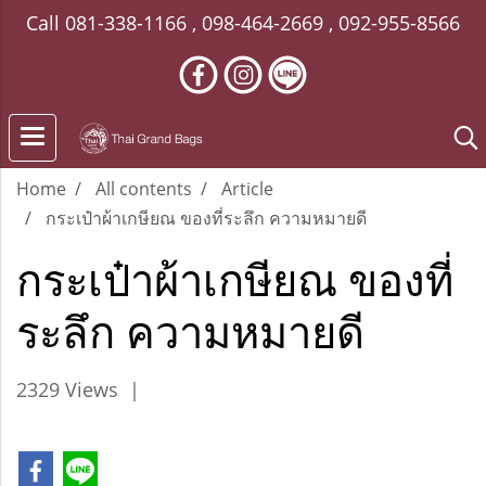
Call
081-338-1166
,
098-464-2669
,
092-955-8566
Home
All contents
Article
กระเป๋าผ้าเกษียณ ของที่ระลึก ความหมายดี
กระเป๋าผ้าเกษียณ ของที่
ระลึก ความหมายดี
2329 Views
|