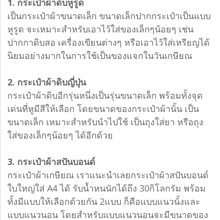
1. กระเป๋าผ้าดิบหูรูด
เป็นกระเป๋าผ้าขนาดเล็ก ขนาดเล็กปากกระเป๋าเป็นแบบ
หูรูด จะเหมาะสำหรับเอาไว้ใส่ของเล็กๆน้อยๆ เช่น
ปากกาดิบสอ เครื่องเขียนต่างๆ หรือเอาไว้ใส่เหรียญได้
นิยมอย่างมากในการใช้เป็นของแจกในวันเกษียณ
2. กระเป๋าผ้าดิบญี่ปุ่น
กระเป๋าผ้าดิบอีกรุ่นหนึ่งเป็นรุ่นขนาดเล็ก พร้อมทั้งจุด
เด่นที่หูมีสีให้เลือก โดยขนาดของกระเป๋าผ้านั้น เป็น
ขนาดเล็ก เหมาะสำหรับนำไปใช้ เป็นถุงใส่ยา หรือถุง
ใส่ของเล็กๆน้อยๆ ได้อีกด้วย
3. กระเป๋าผ้าสปันบอนด์
กระเป๋าผ้าเกษียณ เราแนะนำเลยกระเป๋าผ้าสปันบอนด์
ใบใหญ่ใส่ A4 ได้ รับน้ำหนนักได้ถึง 30กิโลกรัม พร้อม
ทั้งมีแบบให้เลือกด้วยกัน 2แบบ ก็คือแบบแนวนั้งและ
แบบแนวนอน โดยสำหรับแบบแนวนอนจะมีขนาดของ