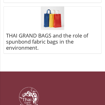
THAI GRAND BAGS and the role of
spunbond fabric bags in the
environment.