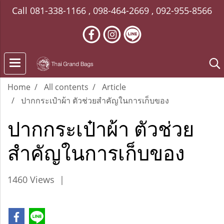
Call
081-338-1166
,
098-464-2669
,
092-955-8566
Home
All contents
Article
ปากกระเป๋าผ้า ตัวช่วยสำคัญในการเก็บของ
ปากกระเป๋าผ้า ตัวช่วย
สำคัญในการเก็บของ
1460 Views
|