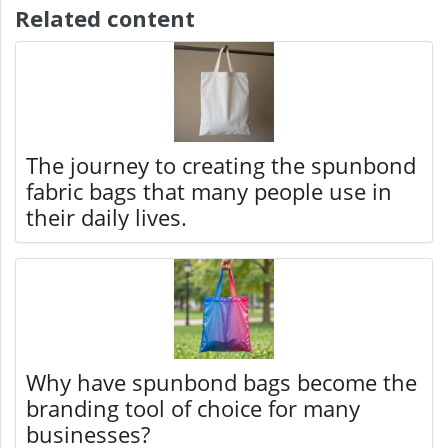
Related content
The journey to creating the spunbond
fabric bags that many people use in
their daily lives.
Why have spunbond bags become the
branding tool of choice for many
businesses?