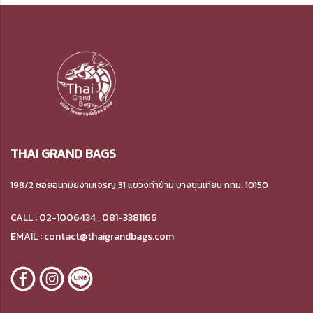
THAI GRAND BAGS
198/2 ซอยอนามัยงามเจริญ 31 แขวงท่าข้าม บางขุนเทียน กทม. 10150
CALL : 02-1006434 , 081-3381166
EMAIL : contact@thaigrandbags.com