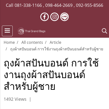
Call
081-338-1166
,
098-464-2669
,
092-955-8566
Home
All contents
Article
ถุงผ้าสปันบอนด์ การใช้งานถุงผ้าสปันบอนด์สำหรับผู้ชาย
ถุงผ้าสปันบอนด์ การใช้
งานถุงผ้าสปันบอนด์
สำหรับผู้ชาย
1492 Views
|