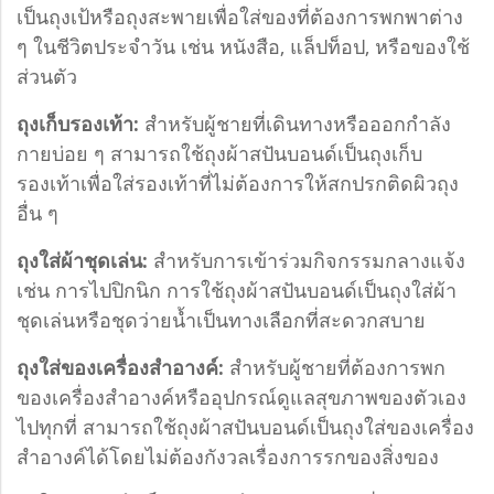
เป็นถุงเป้หรือถุงสะพายเพื่อใส่ของที่ต้องการพกพาต่าง
ๆ ในชีวิตประจำวัน เช่น หนังสือ, แล็ปท็อป, หรือของใช้
ส่วนตัว
ถุงเก็บรองเท้า:
สำหรับผู้ชายที่เดินทางหรือออกกำลัง
กายบ่อย ๆ สามารถใช้ถุงผ้าสปันบอนด์เป็นถุงเก็บ
รองเท้าเพื่อใส่รองเท้าที่ไม่ต้องการให้สกปรกติดผิวถุง
อื่น ๆ
ถุงใส่ผ้าชุดเล่น:
สำหรับการเข้าร่วมกิจกรรมกลางแจ้ง
เช่น การไปปิกนิก การใช้ถุงผ้าสปันบอนด์เป็นถุงใส่ผ้า
ชุดเล่นหรือชุดว่ายน้ำเป็นทางเลือกที่สะดวกสบาย
ถุงใส่ของเครื่องสำอางค์:
สำหรับผู้ชายที่ต้องการพก
ของเครื่องสำอางค์หรืออุปกรณ์ดูแลสุขภาพของตัวเอง
ไปทุกที่ สามารถใช้ถุงผ้าสปันบอนด์เป็นถุงใส่ของเครื่อง
สำอางค์ได้โดยไม่ต้องกังวลเรื่องการรกของสิ่งของ