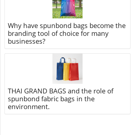
Why have spunbond bags become the
branding tool of choice for many
businesses?
THAI GRAND BAGS and the role of
spunbond fabric bags in the
environment.