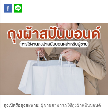
ถุงเป้หรือถุงสะพาย:
ผู้ชายสามารถใช้ถุงผ้าสปันบอนด์