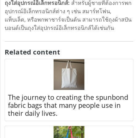
ถุงใส่อุปกรณ์อิเล็กทรอนิกส์:
สำหรับผู้ชายที่ต้องการพก
อุปกรณ์อิเล็กทรอนิกส์ต่าง ๆ เช่น สมาร์ทโฟน,
แท็บเล็ต, หรือพกพาชาร์จเป็นต้น สามารถใช้ถุงผ้าสปัน
บอนด์เป็นถุงใส่อุปกรณ์อิเล็กทรอนิกส์ได้เช่นกัน
Related content
The journey to creating the spunbond
fabric bags that many people use in
their daily lives.