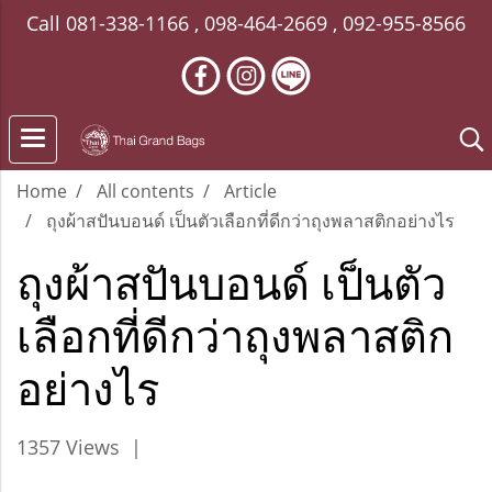
Call
081-338-1166
,
098-464-2669
,
092-955-8566
Home
All contents
Article
ถุงผ้าสปันบอนด์ เป็นตัวเลือกที่ดีกว่าถุงพลาสติกอย่างไร
ถุงผ้าสปันบอนด์ เป็นตัว
เลือกที่ดีกว่าถุงพลาสติก
อย่างไร
1357 Views
|