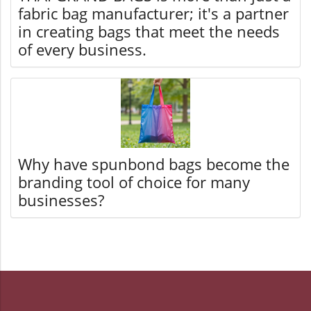
fabric bag manufacturer; it's a partner
in creating bags that meet the needs
of every business.
Why have spunbond bags become the
branding tool of choice for many
businesses?