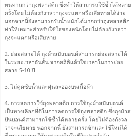
ทนทานกว่าถุงพลาสติก ซึ่งทำให้สามารถใช้ซ้ำได้หลาย
ครั้งโดยไม่ต้องกังวลว่าถุงจะแตกหรือเสียหายได้ง่าย
นอกจากนี้ยังสามารถรับน้ำหนักได้มากกว่าถุงพลาสติก
ทำให้เหมาะสำหรับใช้ใส่ของหนักโดยไม่ต้องกังวลว่า
ถุงจะแตกหรือเสียหาย
2. ย่อยสลายได้ ถุงผ้าสปันบอนด์สามารถย่อยสลายได้
ในระยะเวลาอันสั้น จากสถิติแล้วใช่เวลาในการย่อย
สลาย 5-10 ปี
3. ไม่ดูดซับน้ำและฝุ่นละอองบนเนื้อผ้า
4. การลดการใช้ถุงพลาสติก การใช้ถุงผ้าสปันบอนด์
เป็นทางเลือกที่ดีในการลดการใช้ถุงพลาสติก ซึ่งถุงผ้าส
ปันบอนด์สามารถใช้ซ้ำได้หลายครั้ง โดยไม่ต้องกังวล
ว่าจะเสียหาย นอกจากนี้ ยังสามารถซักและใช้ใหม่ได้
ซึ่งช่วยลดการใช้ถุงพลาสติกในชีวิตประจำวัน