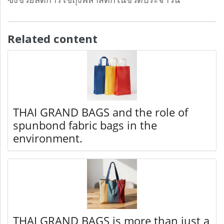
Related content
THAI GRAND BAGS and the role of
spunbond fabric bags in the
environment.
THAI GRAND BAGS is more than just a