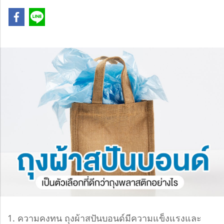
1. ความคงทน ถุงผ้าสปันบอนด์มีความแข็งแรงและ