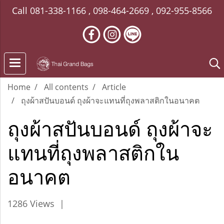
Call
081-338-1166
,
098-464-2669
,
092-955-8566
Home
All contents
Article
ถุงผ้าสปันบอนด์ ถุงผ้าจะแทนที่ถุงพลาสติกในอนาคต
ถุงผ้าสปันบอนด์ ถุงผ้าจะ
แทนที่ถุงพลาสติกใน
อนาคต
1286 Views
|