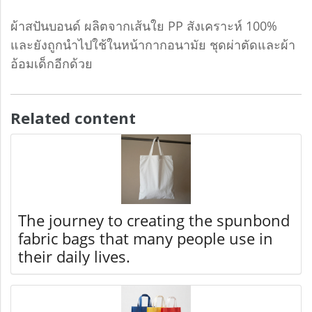
ผ้าสปันบอนด์ ผลิตจากเส้นใย PP สังเคราะห์ 100%
และยังถูกนำไปใช้ในหน้ากากอนามัย ชุดผ่าตัดและผ้า
อ้อมเด็กอีกด้วย
Related content
The journey to creating the spunbond
fabric bags that many people use in
their daily lives.