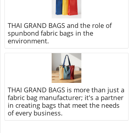
THAI GRAND BAGS and the role of
spunbond fabric bags in the
environment.
THAI GRAND BAGS is more than just a
fabric bag manufacturer; it's a partner
in creating bags that meet the needs
of every business.