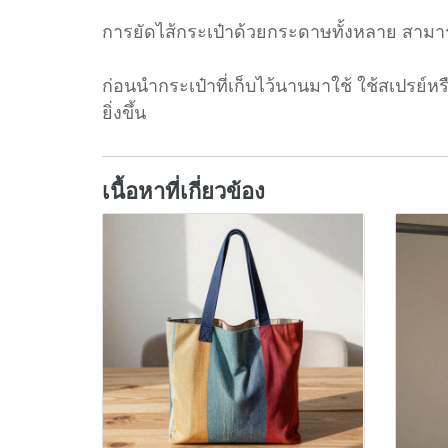
การยัดไส้กระเป๋าด้วยกระดาษทั้งหลาย สามารถ
ก่อนนำกระเป๋าที่เก็บไว้นานมาใช้ ใช้สเปรย์
ยิ่งขึ้น
เนื้อหาที่เกี่ยวข้อง