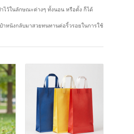
ว้ในลักษณะต่างๆ ทั้งนอน หรือตั้ง ก็ได้
ระเป๋าหนังกลับมาสวยทนทานต่อริ้วรอยในการใช้