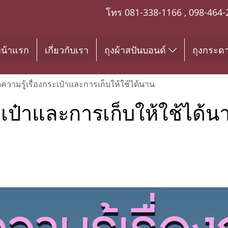
โทร
081-338-1166
,
098-464-
น้าแรก
เกี่ยวกับเรา
ถุงผ้าสปันบอนด์
ถุงกระด
ดความรู้เรื่องกระเป๋าและการเก็บให้ใช้ได้นาน
ระเป๋าและการเก็บให้ใช้ได้น