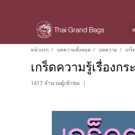
ห
หน้าแรก
บทความทั้งหมด
บทความ
เกร็
เกร็ดความรู้เรื่องก
1417 จำนวนผู้เข้าชม
|