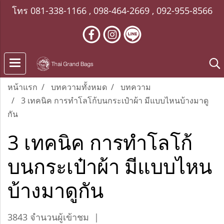
โทร
081-338-1166
,
098-464-2669
,
092-955-8566
หน้าแรก
บทความทั้งหมด
บทความ
3 เทคนิค การทำโลโก้บนกระเป๋าผ้า มีแบบไหนบ้างมาดู
กัน
3 เทคนิค การทำโลโก้
บนกระเป๋าผ้า มีแบบไหน
บ้างมาดูกัน
3843 จำนวนผู้เข้าชม
|