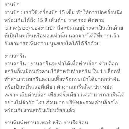
งานปัก
งานปัก : เราใช้เครื่องปัก 15 เข็ม ทำให้การปักครั้งหนึ่ง
พร้อมกันได้ถึง 15 สี เส้นด้าย ราคาจะ คิดตาม
ขนาด(size) ของงานปัก สีจะมีผลอยู่บ้างจะเป็นเส้นด้าย
ที่เป็นไหมเงินหรือทองเท่านั้น นอกจากได้สีที่มากแล้ว
ยังสามารถเพิ่มความนูนของโลโก้ได้อีกด้วย
งานสกรีน
งานสกรีน : งานสกรีนจะทำได้เมื่อทำบล็อก ตัวบล็อก
สกรีนก็เหมือนตัวลายไว้สำหรับทำสกรีน ใน 1 บล็อกที่
ทำสามารถสกรีนลงบนเสื้อหรือกระเป๋าได้มากกว่าพัน
หรือเป็นหมื่นเลยทีเดียว ตัวงานสกรีนก็จะประหยัด
เพราะ เสียค่าบล็อก เพียงครั้งเดียว แต่สามารถสกรีนได้
อย่างไม่จำกัด โดยส่วนมาก บริษัทจะรวมค่าบล็อกไป
พร้อมกับงานสกรีนเรียบร้อยแล้ว
งานพิมพ์ทรานสเฟอร์ หรือ งานรีดร้อน