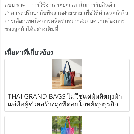
แบบ ราคา การใช้งาน ระยะเวลาในการรับสินค้า
สามารถปรึกษากับทีมงานฝ่ายขาย เพื่อให้คำแนะนำใน
การเลือกเทคนิคการผลิตที่เหมาะสมกับความต้องการ
ของลูกค้าได้อย่างเต็มที่
เนื้อหาที่เกี่ยวข้อง
THAI GRAND BAGS ไม่ใช่แค่ผู้ผลิตถุงผ้า
แต่คือผู้ช่วยสร้างถุงที่ตอบโจทย์ทุกธุรกิจ