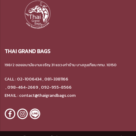
THAI GRAND BAGS
198/2 ซอยอนามัยงามเจริญ 31 แขวงท่าข้าม
บางขุนเทียน กทม. 10150
CALL : 02-1006434 , 081-3381166
,
098-464-2669 , 092-955-8566
EMAIL : contact@thaigrandbags.com