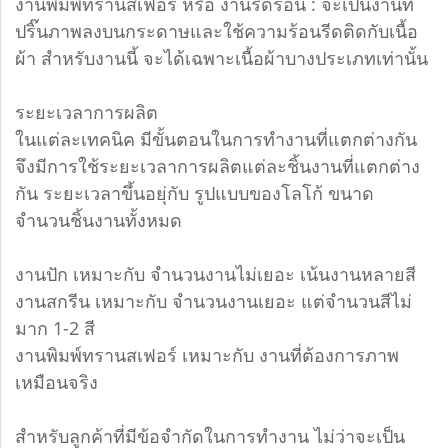
งานพิมพ์ทรานสเฟอร์ หรือ งานรีดร้อน : จะเป็นงานที่
ปริ๊นภาพลงบนกระดาษและใช้ความร้อนรีดติดกับเนื้อ
ผ้า สำหรับงานนี้ จะได้เฉพาะเนื้อผ้าบางประเภทเท่านั้น
ระยะเวลาการผลิต
ในแต่ละเทคนิค มีขั้นตอนในการทำงานที่แตกต่างกัน
จึงมีการใช้ระยะเวลาการผลิตแต่ละชิ้นงานที่แตกต่าง
กัน ระยะเวลาขึ้นอยุ่กับ รูปแบบของโลโก้ ขนาด
จำนวนชิ้นงานทั้งหมด
งานปัก เหมาะกับ จำนวนงานไม่เยอะ เน้นงานหลายสี
งานสกรีน เหมาะกับ จำนวนงานเยอะ แต่จำนวนสีไม่
มาก 1-2 สี
งานพิมพ์ทรานสเฟอร์ เหมาะกับ งานที่ต้องการภาพ
เหมือนจริง
สำหรับลูกค้าที่มีข้อจำกัดในการทำงาน ไม่ว่าจะเป็น