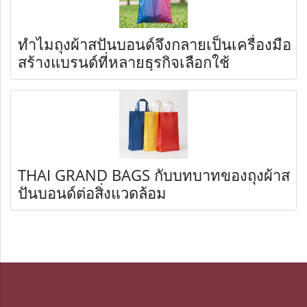
ทำไมถุงผ้าสปันบอนด์จึงกลายเป็นเครื่องมือ
สร้างแบรนด์ที่หลายธุรกิจเลือกใช้
THAI GRAND BAGS กับบทบาทของถุงผ้าส
ปันบอนด์ต่อสิ่งแวดล้อม