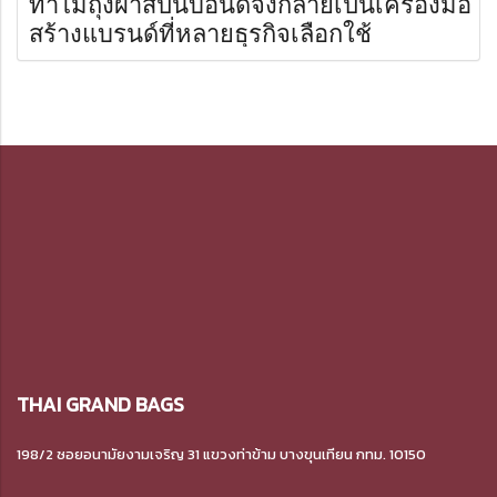
ทำไมถุงผ้าสปันบอนด์จึงกลายเป็นเครื่องมือ
สร้างแบรนด์ที่หลายธุรกิจเลือกใช้
THAI GRAND BAGS
198/2 ซอยอนามัยงามเจริญ 31 แขวงท่าข้าม
บางขุนเทียน กทม. 10150