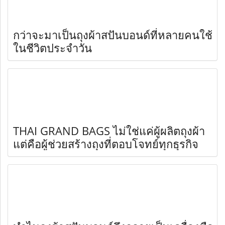
กว่าจะมาเป็นถุงผ้าสปันบอนด์ที่หลายคนใช้
ในชีวิตประจำวัน
THAI GRAND BAGS ไม่ใช่แค่ผู้ผลิตถุงผ้า
แต่คือผู้ช่วยสร้างถุงที่ตอบโจทย์ทุกธุรกิจ