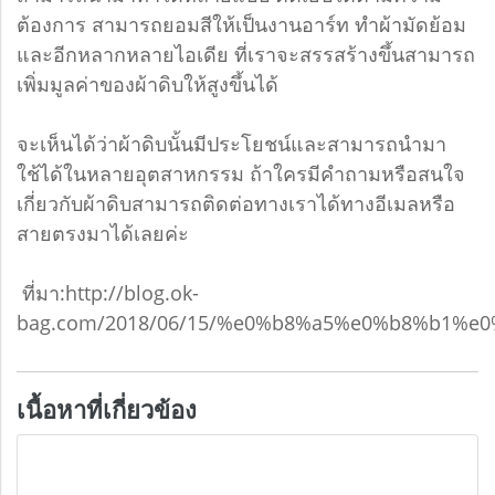
ต้องการ สามารถยอมสีให้เป็นงานอาร์ท ทำผ้ามัดย้อม
และอีกหลากหลายไอเดีย ที่เราจะสรรสร้างขึ้นสามารถ
เพิ่มมูลค่าของผ้าดิบให้สูงขึ้นได้
จะเห็นได้ว่าผ้าดิบนั้นมีประโยชน์และสามารถนำมา
ใช้ได้ในหลายอุตสาหกรรม ถ้าใครมีคำถามหรือสนใจ
เกี่ยวกับผ้าดิบสามารถติดต่อทางเราได้ทางอีเมลหรือ
สายตรงมาได้เลยค่ะ
ที่มา:http://blog.ok-
bag.com/2018/06/15/%e0%b8%a5%e0%b8%b1
เนื้อหาที่เกี่ยวข้อง