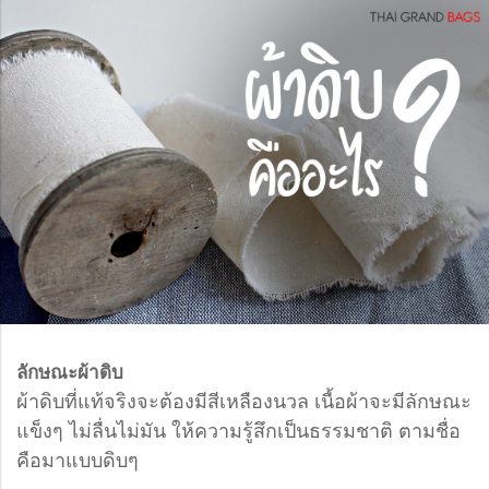
ลักษณะผ้าดิบ
ผ้าดิบที่แท้จริงจะต้องมีสีเหลืองนวล เนื้อผ้าจะมีลักษณะ
แข็งๆ ไม่ลื่นไม่มัน ให้ความรู้สึกเป็นธรรมชาติ ตามชื่อ
คือมาแบบดิบๆ