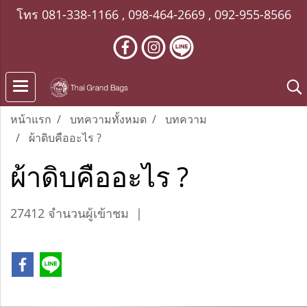
โทร
081-338-1166
,
098-464-2669
,
092-955-8566
หน้าแรก
บทความทั้งหมด
บทความ
ผ้าดิบคืออะไร ?
ผ้าดิบคืออะไร ?
27412 จำนวนผู้เข้าชม
|