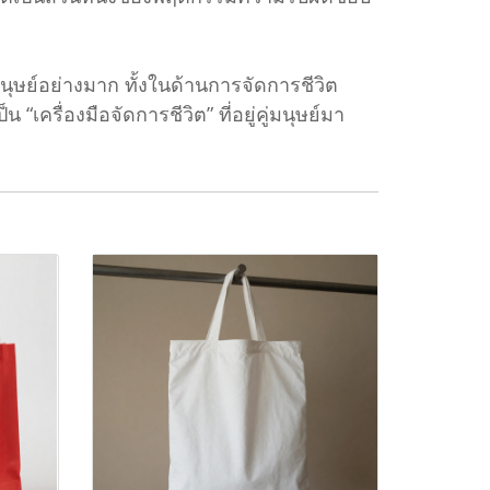
ษย์อย่างมาก ทั้งในด้านการจัดการชีวิต
ครื่องมือจัดการชีวิต” ที่อยู่คู่มนุษย์มา