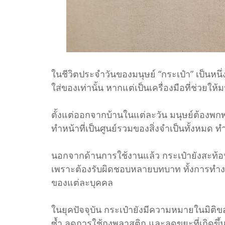
ในชีวิตประจำวันของมนุษย์ “กระเป๋า” เป็นหนึ่ง
ใส่ของเท่านั้น หากแต่เป็นเครื่องมือที่ช่วย
ตั้งแต่ออกจากบ้านในแต่ละวัน มนุษย์ต้องพกพ
ทำหน้าที่เป็นศูนย์รวมของสิ่งจำเป็นทั้งหมด 
นอกจากด้านการใช้งานแล้ว กระเป๋ายังสะท้อ
เพราะต้องรับผิดชอบหลายบทบาท ทั้งการทำงาน 
ของแต่ละบุคคล
ในยุคปัจจุบัน กระเป๋ายังมีความหมายในมิติข
ซ้ำ ลดการใช้ถุงพลาสติก และลดขยะที่เกิดขึ้