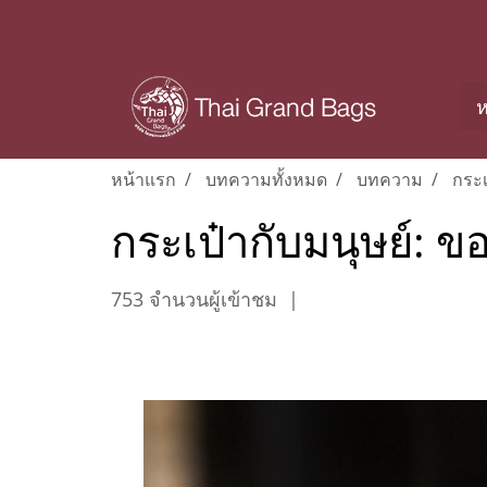
ห
หน้าแรก
บทความทั้งหมด
บทความ
กระเ
กระเป๋ากับมนุษย์: ข
753 จำนวนผู้เข้าชม
|