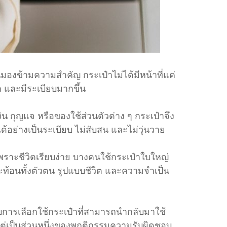
ยคนมองข้ามความสำคัญ กระเป๋าไม่ได้มีหน้าที่แค่
ก และมีระเบียบมากขึ้น
น กุญแจ หรือของใช้ส่วนตัวต่าง ๆ กระเป๋าจึง
ด้อย่างเป็นระเบียบ ไม่สับสน และไม่วุ่นวาย
ราะชีวิตเรียบง่าย บางคนใช้กระเป๋าใบใหญ่
ะท้อนทั้งตัวตน รูปแบบชีวิต และความจำเป็น
ับการเลือกใช้กระเป๋าที่สามารถนำกลับมาใช้
 แต่เป็นส่วนหนึ่งของพฤติกรรมความรับผิดชอบ