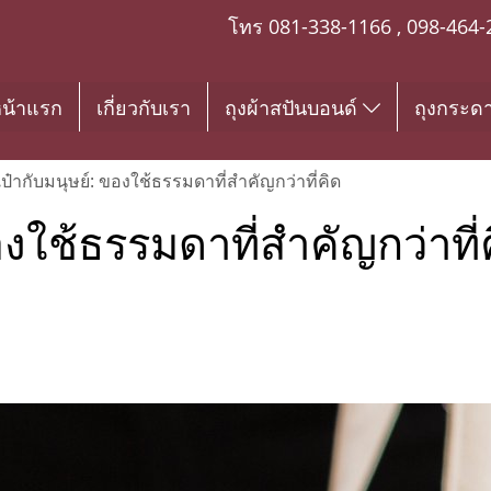
โทร
081-338-1166
,
098-464-
น้าแรก
เกี่ยวกับเรา
ถุงผ้าสปันบอนด์
ถุงกระด
ป๋ากับมนุษย์: ของใช้ธรรมดาที่สำคัญกว่าที่คิด
องใช้ธรรมดาที่สำคัญกว่าที่