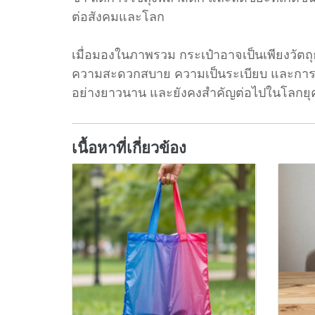
ต่อสังคมและโลก
เมื่อมองในภาพรวม กระเป๋าอาจเป็นเพียงวัตถ
ความสะดวกสบาย ความเป็นระเบียบ และการสะท้อนว
อย่างยาวนาน และยังคงสำคัญต่อไปในโลกยุ
เนื้อหาที่เกี่ยวข้อง