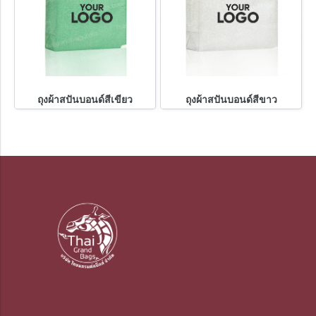
ถุงผ้าสปันบอนด์สีเขียว
ถุงผ้าสปันบอนด์สีขาว