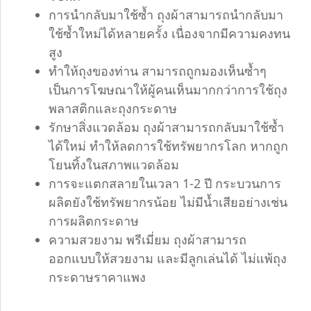
การนำกลับมาใช้ซ้ำ ถุงผ้าสามารถนำกลับมา
ใช้ซ้ำใหม่ได้หลายครั้ง เนื่องจากมีความคงทน
สูง
ทำให้ถุงของท่าน สามารถถูกมองเห็นซ้ำๆ
เป็นการโฆษณาให้ผู้คนเห็นมากกว่าการใช้ถุง
พลาสติกและถุงกระดาษ
รักษาสิ่งแวดล้อม ถุงผ้าสามารถกลับมาใช้ซ้ำ
ได้ใหม่ ทำให้ลดการใช้ทรัพยากรโลก หากถูก
โยนทิ้งในสภาพแวดล้อม
การจะแตกสลายในเวลา 1-2 ปี กระบวนการ
ผลิตยังใช้ทรัพยากรน้อย ไม่มีน้ำเสียอย่างเช่น
การผลิตกระดาษ
ความสวยงาม พรีเมี่ยม ถุงผ้าสามารถ
ออกแบบให้สวยงาม และมีลูกเล่นได้ ไม่แพ้ถุง
กระดาษราคาแพง