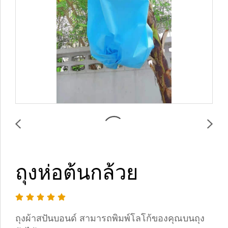
ถุงห่อต้นกล้วย
ถุงผ้าสปันบอนด์ สามารถพิมพ์โลโก้ของคุณบนถุง