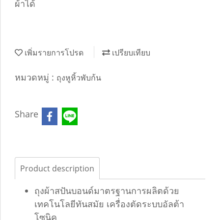
ผ้าได้
เพิ่มรายการโปรด
เปรียบเทียบ
หมวดหมู่ :
ถุงหูหิ้วพับก้น
Share
Product description
ถุงผ้าสปันบอนด์มาตรฐานการผลิตด้วย
เทคโนโลยีทันสมัย เครื่องตัดระบบอัลต้า
โซนิค