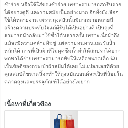
ชำร่วย หรือใช้ใส่ของชำร่วย เพราะสามารถสกรีนลาย
ได้อย่างดูดี และร่วมสมัยเป็นอย่างมาก อีกทั้งยังเลือก
ใช้ได้หลายงาน เพราะถุงสปันนั้นมีมากมายหลายสี
สร้างความประทับใจแก่ผู้รับได้เป็นอย่างดี เป็นถุงที่
สามารถนำกลับมาใช้ซ้ำได้หลายครั้ง เพราะเนื้อผ้าถึง
แม้จะมีความคล้ายทิชชู่ แต่ความทนทานและรับน้ำ
หนักได้ การที่เป็นผ้าที่ไม่ดูดซึมน้ำทำให้สกปรกได้ยาก
พกพาได้ง่ายเพราะสามารถพับให้เหลือขนาดเล็ก นับ
เป็นข้อดีของกระเป๋าผ้าสปันได้เลย ไม่แปลกเลยที่ด้วย
คุณสมบัติขนาดนี้จะทำให้ถุงสปันบอนด์จะเป็นที่นิยมใน
ตลาดถุงและบรรจุภัณฑ์ได้อย่างไม่ยาก
เนื้อหาที่เกี่ยวข้อง