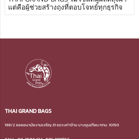
แต่คือผู้ช่วยสร้างถุงที่ตอบโจทย์ทุกธุรกิจ
THAI GRAND BAGS
198/2 ซอยอนามัยงามเจริญ 31 แขวงท่าข้าม
บางขุนเทียน กทม. 10150