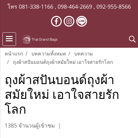
โทร
081-338-1166
,
098-464-2669
,
092-955-8566
หน้าแรก
บทความทั้งหมด
บทความ
ถุงผ้าสปันบอนด์ถุงผ้าสมัยใหม่ เอาใจสายรักโลก
ถุงผ้าสปันบอนด์ถุงผ้า
สมัยใหม่ เอาใจสายรัก
โลก
1385 จำนวนผู้เข้าชม
|