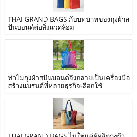
THAI GRAND BAGS กับบทบาทของถุงผ้าส
ปันบอนด์ต่อสิ่งแวดล้อม
ทำไมถุงผ้าสปันบอนด์จึงกลายเป็นเครื่องมือ
สร้างแบรนด์ที่หลายธุรกิจเลือกใช้
THAI GRAND BAGS ไม่ใช่แค่ผู้ผลิตถุงผ้า