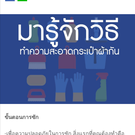
ขั้นตอนการซัก
-เพื่อความปลอดภัยในการซัก สิ่งแรกที่คุณต้องทำคือ