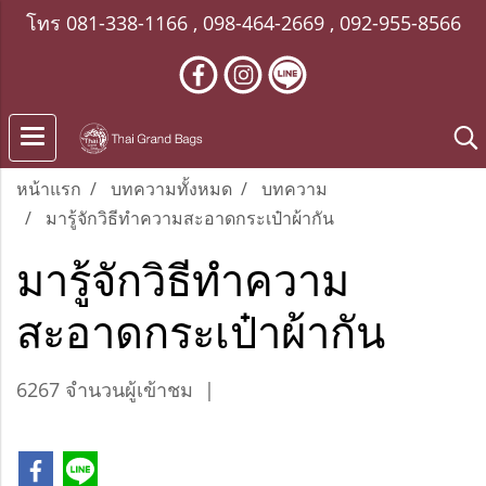
โทร
081-338-1166
,
098-464-2669
,
092-955-8566
หน้าแรก
บทความทั้งหมด
บทความ
มารู้จักวิธีทำความสะอาดกระเป๋าผ้ากัน
มารู้จักวิธีทำความ
สะอาดกระเป๋าผ้ากัน
6267 จำนวนผู้เข้าชม
|