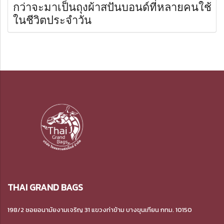
กว่าจะมาเป็นถุงผ้าสปันบอนด์ที่หลายคนใช้
ในชีวิตประจำวัน
THAI GRAND BAGS
198/2 ซอยอนามัยงามเจริญ 31 แขวงท่าข้าม
บางขุนเทียน กทม. 10150