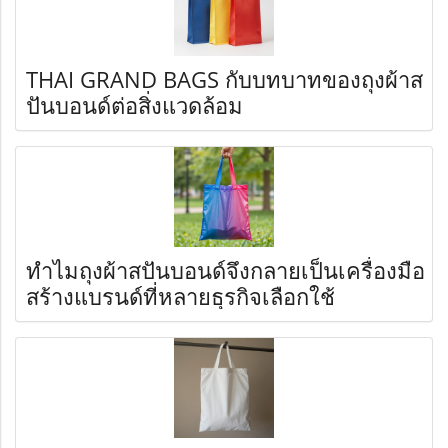
THAI GRAND BAGS กับบทบาทของถุงผ้าส
ปันบอนด์ต่อสิ่งแวดล้อม
ทำไมถุงผ้าสปันบอนด์จึงกลายเป็นเครื่องมือ
สร้างแบรนด์ที่หลายธุรกิจเลือกใช้