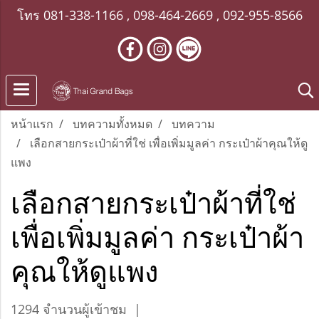
โทร
081-338-1166
,
098-464-2669
,
092-955-8566
หน้าแรก
บทความทั้งหมด
บทความ
เลือกสายกระเป๋าผ้าที่ใช่ เพื่อเพิ่มมูลค่า กระเป๋าผ้าคุณให้ดู
แพง
เลือกสายกระเป๋าผ้าที่ใช่
เพื่อเพิ่มมูลค่า กระเป๋าผ้า
คุณให้ดูแพง
1294 จำนวนผู้เข้าชม
|