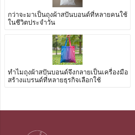
กว่าจะมาเป็นถุงผ้าสปันบอนด์ที่หลายคนใช้
ในชีวิตประจำวัน
ทำไมถุงผ้าสปันบอนด์จึงกลายเป็นเครื่องมือ
สร้างแบรนด์ที่หลายธุรกิจเลือกใช้