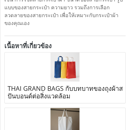
แบบของสายกระเป๋า ความยาว รวมถึงการเลือก
ลวดลายของสายกระเป๋า เพื่อให้เหมาะกับกระเป๋าผ้า
ของคุณเอง
เนื้อหาที่เกี่ยวข้อง
THAI GRAND BAGS กับบทบาทของถุงผ้าส
ปันบอนด์ต่อสิ่งแวดล้อม