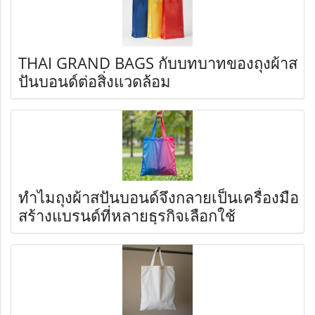
THAI GRAND BAGS กับบทบาทของถุงผ้าส
ปันบอนด์ต่อสิ่งแวดล้อม
ทำไมถุงผ้าสปันบอนด์จึงกลายเป็นเครื่องมือ
สร้างแบรนด์ที่หลายธุรกิจเลือกใช้