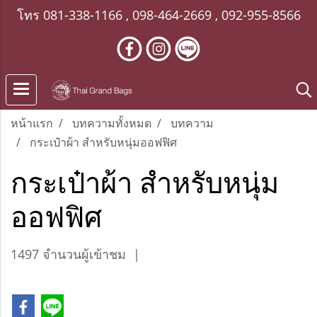
โทร
081-338-1166
,
098-464-2669
,
092-955-8566
หน้าแรก
บทความทั้งหมด
บทความ
กระเป๋าผ้า สำหรับหนุ่มออฟฟิศ
กระเป๋าผ้า สำหรับหนุ่ม
ออฟฟิศ
1497 จำนวนผู้เข้าชม
|