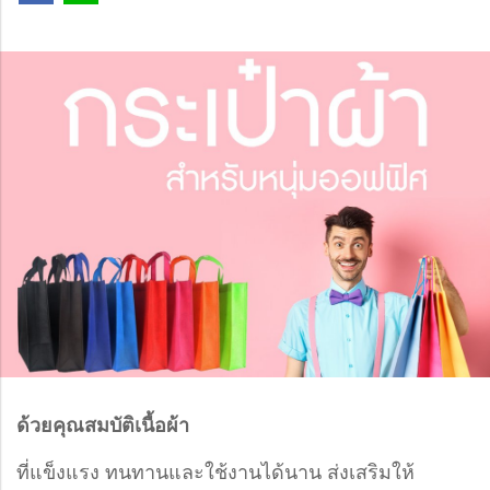
ด้วยคุณสมบัติเนื้อผ้า
ที่แข็งแรง ทนทานและใช้งานได้นาน ส่งเสริมให้