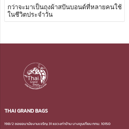
กว่าจะมาเป็นถุงผ้าสปันบอนด์ที่หลายคนใช้
ในชีวิตประจำวัน
THAI GRAND BAGS
198/2 ซอยอนามัยงามเจริญ 31 แขวงท่าข้าม
บางขุนเทียน กทม. 10150