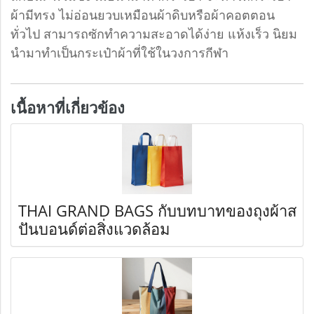
ผ้ามีทรง ไม่อ่อนยวบเหมือนผ้าดิบหรือผ้าคอตตอน
ทั่วไป สามารถซักทำความสะอาดได้ง่าย แห้งเร็ว นิยม
นำมาทำเป็นกระเป๋าผ้าที่ใช้ในวงการกีฬา
เนื้อหาที่เกี่ยวข้อง
THAI GRAND BAGS กับบทบาทของถุงผ้าส
ปันบอนด์ต่อสิ่งแวดล้อม