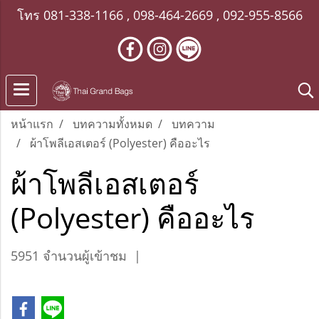
โทร
081-338-1166
,
098-464-2669
,
092-955-8566
หน้าแรก
บทความทั้งหมด
บทความ
ผ้าโพลีเอสเตอร์ (Polyester) คืออะไร
ผ้าโพลีเอสเตอร์
(Polyester) คืออะไร
5951 จำนวนผู้เข้าชม
|