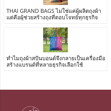
THAI GRAND BAGS ไม่ใช่แค่ผู้ผลิตถุงผ้า
แต่คือผู้ช่วยสร้างถุงที่ตอบโจทย์ทุกธุรกิจ
ทำไมถุงผ้าสปันบอนด์จึงกลายเป็นเครื่องมือ
สร้างแบรนด์ที่หลายธุรกิจเลือกใช้