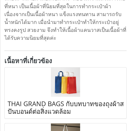
ที่หนา เป็นเนื้อผ้าที่นิยมที่สุดในการทำกระเป๋าผ้า
เนื่องจากเป็นเนื้อผ้าหนา แข็งแรงทนทาน สามารถรับ
น้ำหนักได้มาก เมื่อนำมาทำกระเป๋าทำให้กระเป๋าอยู่
ทรงคงรูป สวยงาม จึงทำให้เนื้อผ้าแคนวาสเป็นเนื้อผ้าที่
ได้รับความนิยมที่สุดค่ะ
เนื้อหาที่เกี่ยวข้อง
THAI GRAND BAGS กับบทบาทของถุงผ้าส
ปันบอนด์ต่อสิ่งแวดล้อม