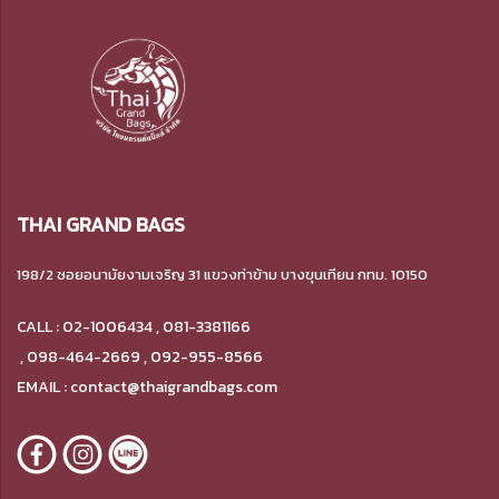
THAI GRAND BAGS
198/2 ซอยอนามัยงามเจริญ 31 แขวงท่าข้าม
บางขุนเทียน กทม. 10150
CALL : 02-1006434 , 081-3381166
,
098-464-2669 , 092-955-8566
EMAIL : contact@thaigrandbags.com