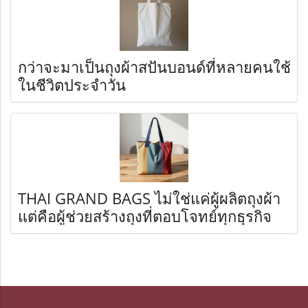
กว่าจะมาเป็นถุงผ้าสปันบอนด์ที่หลายคนใช้
ในชีวิตประจำวัน
THAI GRAND BAGS ไม่ใช่แค่ผู้ผลิตถุงผ้า
แต่คือผู้ช่วยสร้างถุงที่ตอบโจทย์ทุกธุรกิจ