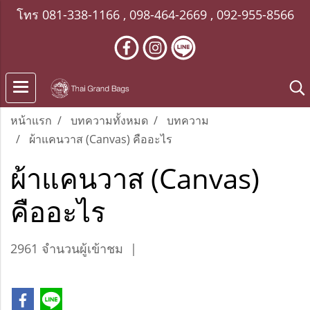
โทร
081-338-1166
,
098-464-2669
,
092-955-8566
หน้าแรก
บทความทั้งหมด
บทความ
ผ้าแคนวาส (Canvas) คืออะไร
ผ้าแคนวาส (Canvas)
คืออะไร
2961 จำนวนผู้เข้าชม
|