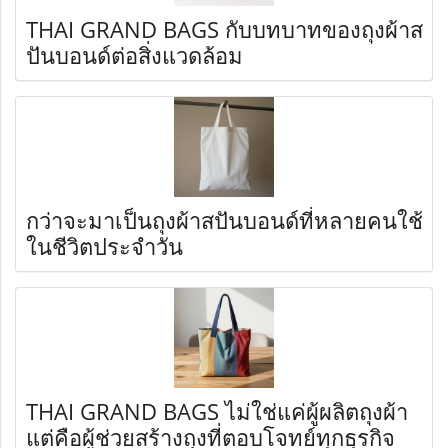
THAI GRAND BAGS กับบทบาทของถุงผ้าส
ปันบอนด์ต่อสิ่งแวดล้อม
กว่าจะมาเป็นถุงผ้าสปันบอนด์ที่หลายคนใช้
ในชีวิตประจำวัน
THAI GRAND BAGS ไม่ใช่แค่ผู้ผลิตถุงผ้า
แต่คือผู้ช่วยสร้างถุงที่ตอบโจทย์ทุกธุรกิจ