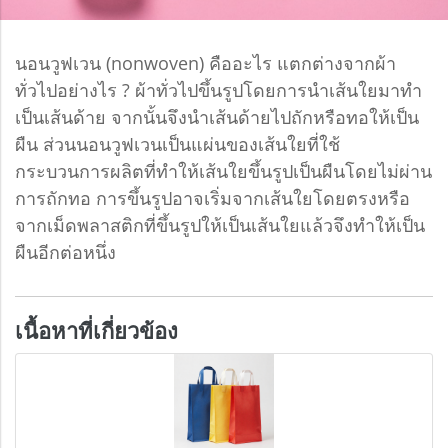
นอนวูฟเวน (nonwoven) คืออะไร แตกต่างจากผ้า
ทั่วไปอย่างไร ? ผ้าทั่วไปขึ้นรูปโดยการนำเส้นใยมาทำ
เป็นเส้นด้าย จากนั้นจึงนำเส้นด้ายไปถักหรือทอให้เป็น
ผืน ส่วนนอนวูฟเวนเป็นแผ่นของเส้นใยที่ใช้
กระบวนการผลิตที่ทำให้เส้นใยขึ้นรูปเป็นผืนโดยไม่ผ่าน
การถักทอ การขึ้นรูปอาจเริ่มจากเส้นใยโดยตรงหรือ
จากเม็ดพลาสติกที่ขึ้นรูปให้เป็นเส้นใยแล้วจึงทำให้เป็น
ผืนอีกต่อหนึ่ง
เนื้อหาที่เกี่ยวข้อง