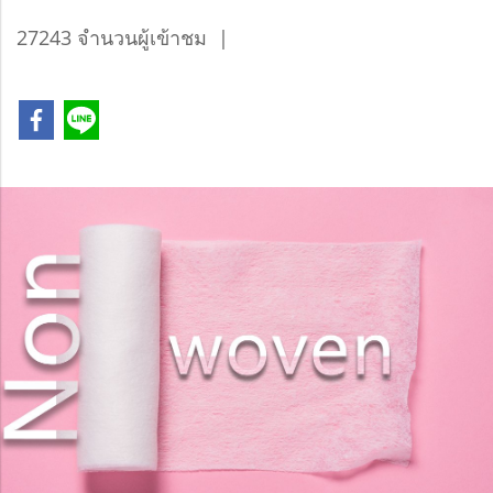
27243 จำนวนผู้เข้าชม
|