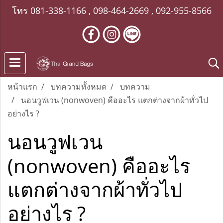
โทร
081-338-1166
,
098-464-2669
,
092-955-8566
หน้าแรก
บทความทั้งหมด
บทความ
นอนวูฟเวน (nonwoven) คืออะไร แตกต่างจากผ้าทั่วไป
อย่างไร ?
นอนวูฟเวน
(nonwoven) คืออะไร
แตกต่างจากผ้าทั่วไป
อย่างไร ?