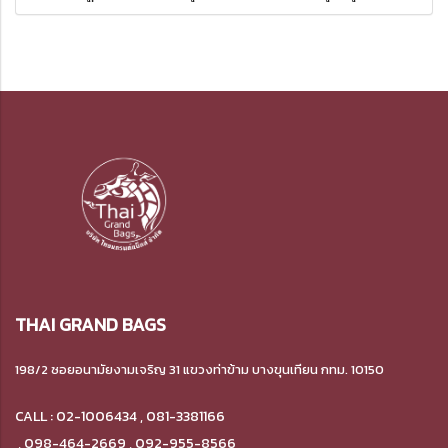
THAI GRAND BAGS
198/2 ซอยอนามัยงามเจริญ 31 แขวงท่าข้าม
บางขุนเทียน กทม. 10150
CALL : 02-1006434 , 081-3381166
,
098-464-2669 , 092-955-8566