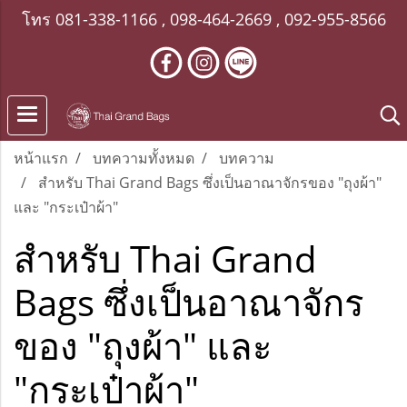
โทร
081-338-1166
,
098-464-2669
,
092-955-8566
หน้าแรก
บทความทั้งหมด
บทความ
สำหรับ Thai Grand Bags ซึ่งเป็นอาณาจักรของ "ถุงผ้า"
และ "กระเป๋าผ้า"
สำหรับ Thai Grand
Bags ซึ่งเป็นอาณาจักร
ของ "ถุงผ้า" และ
"กระเป๋าผ้า"