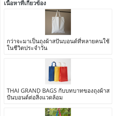
เนื้อหาที่เกี่ยวข้อง
กว่าจะมาเป็นถุงผ้าสปันบอนด์ที่หลายคนใช้
ในชีวิตประจำวัน
THAI GRAND BAGS กับบทบาทของถุงผ้าส
ปันบอนด์ต่อสิ่งแวดล้อม