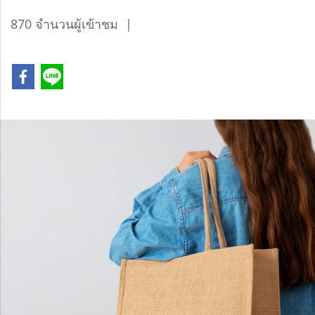
870 จำนวนผู้เข้าชม
|