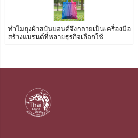
ทำไมถุงผ้าสปันบอนด์จึงกลายเป็นเครื่องมือ
สร้างแบรนด์ที่หลายธุรกิจเลือกใช้