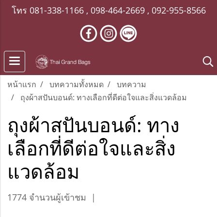
โทร
081-338-1166
,
098-464-2669
,
092-955-8566
หน้าแรก
บทความทั้งหมด
บทความ
ถุงผ้าสปันบอนด์: ทางเลือกที่ดีต่อใจและสิ่งแวดล้อม
ถุงผ้าสปันบอนด์: ทาง
เลือกที่ดีต่อใจและสิ่ง
แวดล้อม
1774 จำนวนผู้เข้าชม
|