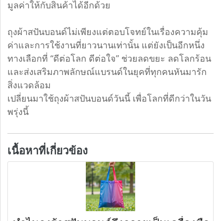
มูลค่าให้กับสินค้าได้อีกด้วย
ถุงผ้าสปันบอนด์ไม่เพียงแต่ตอบโจทย์ในเรื่องความคุ้ม
ค่าและการใช้งานที่ยาวนานเท่านั้น แต่ยังเป็นอีกหนึ่ง
ทางเลือกที่ “ดีต่อโลก ดีต่อใจ” ช่วยลดขยะ ลดโลกร้อน
และส่งเสริมภาพลักษณ์แบรนด์ในยุคที่ทุกคนหันมารัก
สิ่งแวดล้อม
เปลี่ยนมาใช้ถุงผ้าสปันบอนด์วันนี้ เพื่อโลกที่ดีกว่าในวัน
พรุ่งนี้
เนื้อหาที่เกี่ยวข้อง