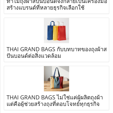
ทำไมถุงผ้าสปันบอนด์จึงกลายเป็นเครื่องมือ
สร้างแบรนด์ที่หลายธุรกิจเลือกใช้
THAI GRAND BAGS กับบทบาทของถุงผ้าส
ปันบอนด์ต่อสิ่งแวดล้อม
THAI GRAND BAGS ไม่ใช่แค่ผู้ผลิตถุงผ้า
แต่คือผู้ช่วยสร้างถุงที่ตอบโจทย์ทุกธุรกิจ