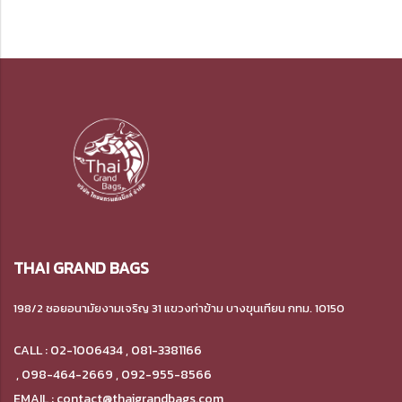
THAI GRAND BAGS
198/2 ซอยอนามัยงามเจริญ 31 แขวงท่าข้าม
บางขุนเทียน กทม. 10150
CALL : 02-1006434 , 081-3381166
,
098-464-2669 , 092-955-8566
EMAIL : contact@thaigrandbags.com