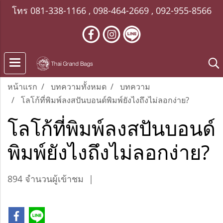
โทร
081-338-1166
,
098-464-2669
,
092-955-8566
หน้าแรก
บทความทั้งหมด
บทความ
โลโก้ที่พิมพ์ลงสปันบอนด์พิมพ์ยังไงถึงไม่ลอกง่าย?
โลโก้ที่พิมพ์ลงสปันบอนด์
พิมพ์ยังไงถึงไม่ลอกง่าย?
894 จำนวนผู้เข้าชม
|