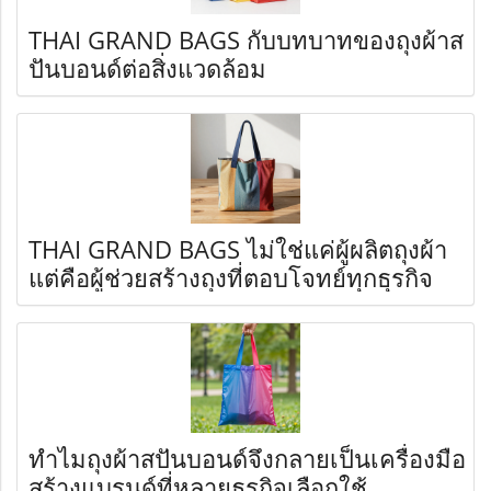
THAI GRAND BAGS กับบทบาทของถุงผ้าส
ปันบอนด์ต่อสิ่งแวดล้อม
THAI GRAND BAGS ไม่ใช่แค่ผู้ผลิตถุงผ้า
แต่คือผู้ช่วยสร้างถุงที่ตอบโจทย์ทุกธุรกิจ
ทำไมถุงผ้าสปันบอนด์จึงกลายเป็นเครื่องมือ
สร้างแบรนด์ที่หลายธุรกิจเลือกใช้