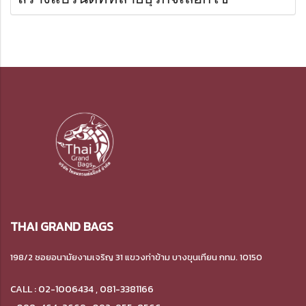
THAI GRAND BAGS
198/2 ซอยอนามัยงามเจริญ 31 แขวงท่าข้าม
บางขุนเทียน กทม. 10150
CALL : 02-1006434 , 081-3381166