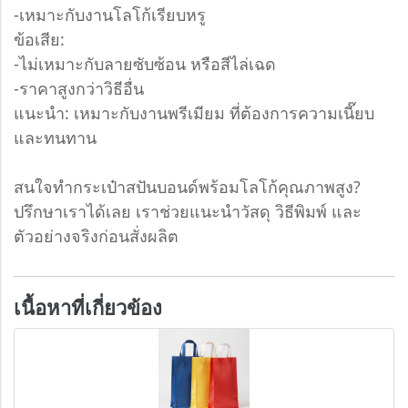
-เหมาะกับงานโลโก้เรียบหรู
ข้อเสีย:
-ไม่เหมาะกับลายซับซ้อน หรือสีไล่เฉด
-ราคาสูงกว่าวิธีอื่น
แนะนำ: เหมาะกับงานพรีเมียม ที่ต้องการความเนี๊ยบ
และทนทาน
สนใจทำกระเป๋าสปันบอนด์พร้อมโลโก้คุณภาพสูง?
ปรึกษาเราได้เลย เราช่วยแนะนำวัสดุ วิธีพิมพ์ และ
ตัวอย่างจริงก่อนสั่งผลิต
เนื้อหาที่เกี่ยวข้อง