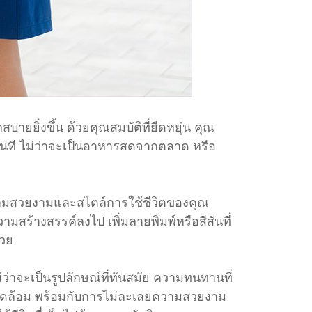
ยยิ่งขึ้น ด้วยคุณสมบัติที่ยืดหยุ่น คุณ
ด้ทันที ไม่ว่าจะเป็นอาหารสดจากตลาด หรือ
งความสวยงามและสไตล์การใช้ชีวิตของคุณ
สร้างสรรค์ลงไป เพิ่มลายพิมพ์หรือสีสันที่
้วย
่ว่าจะเป็นรูปลักษณ์ที่ทันสมัย ความทนทานที่
แวดล้อม พร้อมกับการไม่ละเลยความสวยงาม