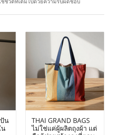
ช้ชีวิตที่เต็มไปด้วยความรับผิดชอบ
ปัน
THAI GRAND BAGS
ใน
ไม่ใช่แค่ผู้ผลิตถุงผ้า แต่