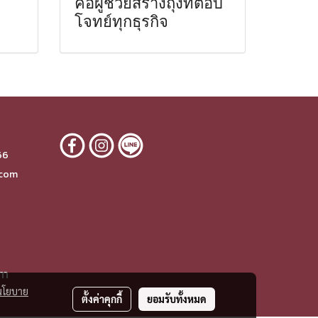
คือผู้ช่วยสร้างถุงที่ตอบ
โจทย์ทุกธุรกิจ
6
66
.com
om
นโยบาย
ตั้งค่าคุกกี้
ยอมรับทั้งหมด