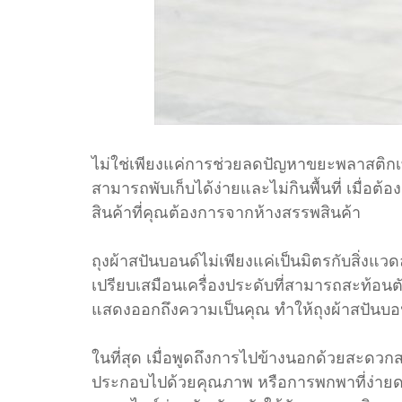
ไม่ใช่เพียงแค่การช่วยลดปัญหาขยะพลาสติกเท่า
สามารถพับเก็บได้ง่ายและไม่กินพื้นที่ เมื่อต
สินค้าที่คุณต้องการจากห้างสรรพสินค้า
ถุงผ้าสปันบอนด์ไม่เพียงแค่เป็นมิตรกับสิ่
เปรียบเสมือนเครื่องประดับที่สามารถสะท้อนต
แสดงออกถึงความเป็นคุณ ทำให้ถุงผ้าสปันบอน
ในที่สุด เมื่อพูดถึงการไปข้างนอกด้วยสะดวกส
ประกอบไปด้วยคุณภาพ หรือการพกพาที่ง่ายดา