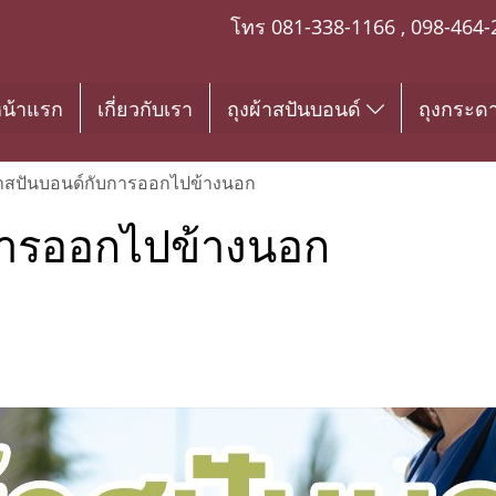
โทร
081-338-1166
,
098-464-
น้าแรก
เกี่ยวกับเรา
ถุงผ้าสปันบอนด์
ถุงกระด
้าสปันบอนด์กับการออกไปข้างนอก
บการออกไปข้างนอก