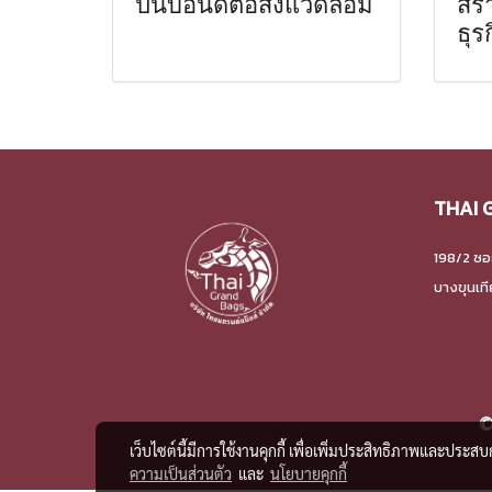
ปันบอนด์ต่อสิ่งแวดล้อม
สร้
ธุร
THAI 
198/2 ซอ
บางขุนเท
©
เว็บไซต์นี้มีการใช้งานคุกกี้ เพื่อเพิ่มประสิทธิภาพและประส
ความเป็นส่วนตัว
และ
นโยบายคุกกี้