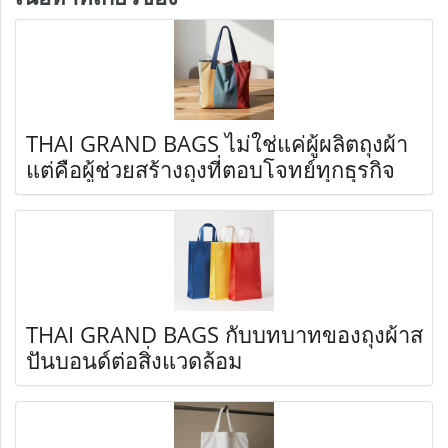
THAI GRAND BAGS ไม่ใช่แค่ผู้ผลิตถุงผ้า
แต่คือผู้ช่วยสร้างถุงที่ตอบโจทย์ทุกธุรกิจ
THAI GRAND BAGS กับบทบาทของถุงผ้าส
ปันบอนด์ต่อสิ่งแวดล้อม