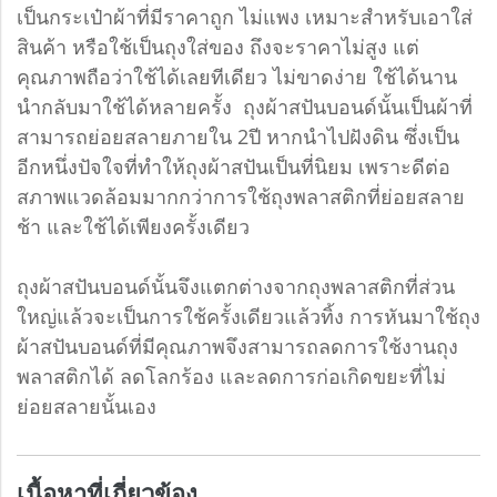
เป็นกระเป๋าผ้าที่มีราคาถูก ไม่แพง เหมาะสำหรับเอาใส่
สินค้า หรือใช้เป็นถุงใส่ของ ถึงจะราคาไม่สูง แต่
คุณภาพถือว่าใช้ได้เลยทีเดียว ไม่ขาดง่าย ใช้ได้นาน
นำกลับมาใช้ได้หลายครั้ง ถุงผ้าสปันบอนด์นั้นเป็นผ้าที่
สามารถย่อยสลายภายใน 2ปี หากนำไปฝังดิน ซึ่งเป็น
อีกหนึ่งปัจใจที่ทำให้ถุงผ้าสปันเป็นที่นิยม เพราะดีต่อ
สภาพแวดล้อมมากกว่าการใช้ถุงพลาสติกที่ย่อยสลาย
ช้า และใช้ได้เพียงครั้งเดียว
ถุงผ้าสปันบอนด์นั้นจึงแตกต่างจากถุงพลาสติกที่ส่วน
ใหญ่แล้วจะเป็นการใช้ครั้งเดียวแล้วทิ้ง การหันมาใช้ถุง
ผ้าสปันบอนด์ที่มีคุณภาพจึงสามารถลดการใช้งานถุง
พลาสติกได้ ลดโลกร้อง และลดการก่อเกิดขยะที่ไม่
ย่อยสลายนั้นเอง
เนื้อหาที่เกี่ยวข้อง