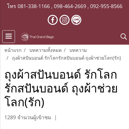
โทร
081-338-1166
,
098-464-2669
,
092-955-8566
หน้าแรก
บทความทั้งหมด
บทความ
ถุงผ้าสปันบอนด์ รักโลกรักสปันบอนด์ ถุงผ้าช่วยโลก(รัก)
ถุงผ้าสปันบอนด์ รักโลก
รักสปันบอนด์ ถุงผ้าช่วย
โลก(รัก)
1289 จำนวนผู้เข้าชม
|