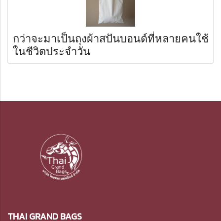
กว่าจะมาเป็นถุงผ้าสปันบอนด์ที่หลายคนใช้
ในชีวิตประจำวัน
THAI GRAND BAGS