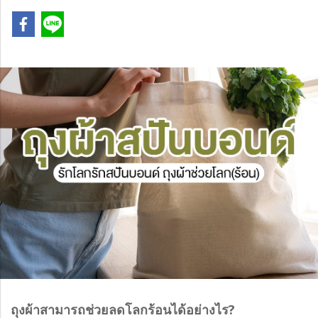
ถุงผ้าสามารถช่วยลดโลกร้อนได้อย่างไร?