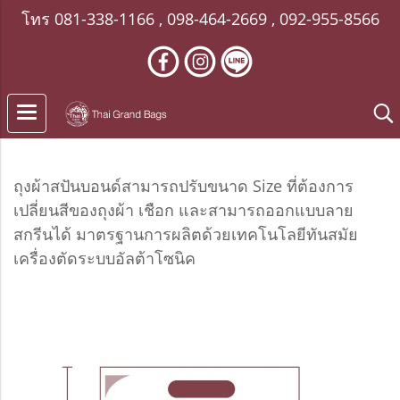
โทร
081-338-1166
,
098-464-2669
,
092-955-8566
ถุงผ้าสปันบอนด์สามารถปรับขนาด Size ที่ต้องการ
เปลี่ยนสีของถุงผ้า เชือก และสามารถออกแบบลาย
สกรีนได้ มาตรฐานการผลิตด้วยเทคโนโลยีทันสมัย
เครื่องตัดระบบอัลต้าโซนิค