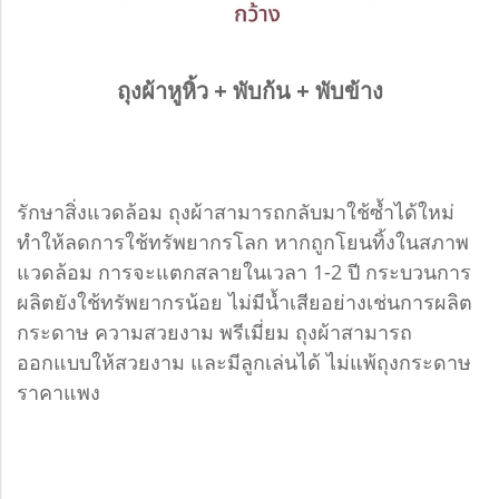
ถุงผ้าหูหิ้ว + พับก้น + พับข้าง
รักษาสิ่งแวดล้อม ถุงผ้าสามารถกลับมาใช้ซ้ำได้ใหม่
ทำให้ลดการใช้ทรัพยากรโลก หากถูกโยนทิ้งในสภาพ
แวดล้อม การจะแตกสลายในเวลา 1-2 ปี กระบวนการ
ผลิตยังใช้ทรัพยากรน้อย ไม่มีน้ำเสียอย่างเช่นการผลิต
กระดาษ ความสวยงาม พรีเมี่ยม ถุงผ้าสามารถ
ออกแบบให้สวยงาม และมีลูกเล่นได้ ไม่แพ้ถุงกระดาษ
ราคาแพง