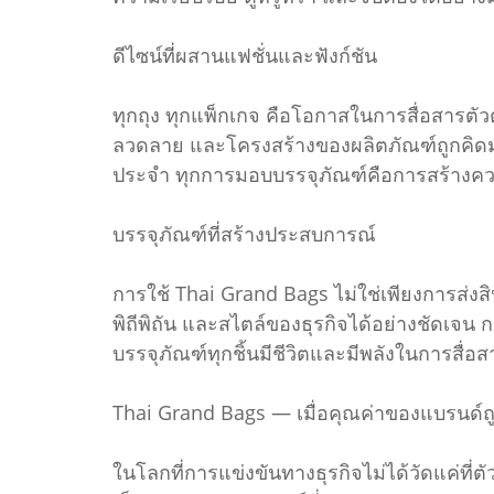
ดีไซน์ที่ผสานแฟชั่นและฟังก์ชัน
ทุกถุง ทุกแพ็กเกจ คือโอกาสในการสื่อสารตัว
ลวดลาย และโครงสร้างของผลิตภัณฑ์ถูกคิดมาเพ
ประจำ ทุกการมอบบรรจุภัณฑ์คือการสร้างค
บรรจุภัณฑ์ที่สร้างประสบการณ์
การใช้ Thai Grand Bags ไม่ใช่เพียงการส่ง
พิถีพิถัน และสไตล์ของธุรกิจได้อย่างชัดเจน 
บรรจุภัณฑ์ทุกชิ้นมีชีวิตและมีพลังในการสื่อส
Thai Grand Bags — เมื่อคุณค่าของแบรนด์ถู
ในโลกที่การแข่งขันทางธุรกิจไม่ได้วัดแค่ที่