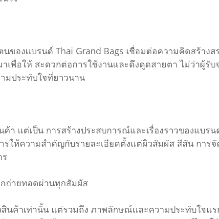
ตนของแบรนด์ Thai Grand Bags เชื่อมต่อความคิดสร้างสรรค
ื่อให้ สะดวกต่อการใช้งานและดึงดูดสายตา ไม่ว่าผู้รับจะเป
วามประทับใจที่ยาวนาน
สินค้า แต่เป็น การสร้างประสบการณ์และเรื่องราวของแบรนด
การให้ความสำคัญกับรายละเอียดตั้งแต่ผิวสัมผัส สีสัน การจ
าร
กถ่ายทอดผ่านทุกสัมผัส
ตัวสินค้าเท่านั้น แต่รวมถึง ภาพลักษณ์และความประทับใจแรก