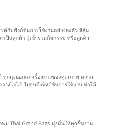
์กับฟังก์ชันการใช้งานอย่างลงตัว สีสัน
็นลูกค้า ผู้เข้าร่วมกิจกรรม หรือลูกค้า
์ ทุกถุงบอกเล่าเรื่องราวของคุณภาพ ความ
ัดวางโลโก้ ไปจนถึงฟังก์ชันการใช้งาน ทำให้
พบ Thai Grand Bags มุ่งมั่นให้ทุกชิ้นงาน