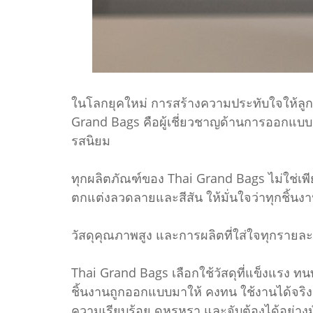
ในโลกยุคใหม่ การสร้างความประทับใจให้ลูกค้
Grand Bags คือผู้เชี่ยวชาญด้านการออกแบบแล
รสนิยม
ทุกผลิตภัณฑ์ของ Thai Grand Bags ไม่ใช่เพีย
ตกแต่งลวดลายและสีสัน ให้มั่นใจว่าทุกชิ้
วัสดุคุณภาพสูง และการผลิตที่ใส่ใจทุกรายละ
Thai Grand Bags เลือกใช้วัสดุที่แข็งแรง ท
ชิ้นงานถูกออกแบบมาให้ คงทน ใช้งานได้จริง
ความเรียบร้อย ดูหรูหรา และจับต้องได้อย่างม