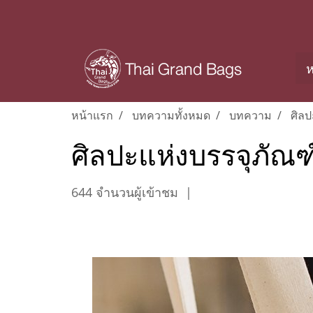
ห
หน้าแรก
บทความทั้งหมด
บทความ
ศิลป
ศิลปะแห่งบรรจุภัณฑ์
644 จำนวนผู้เข้าชม
|