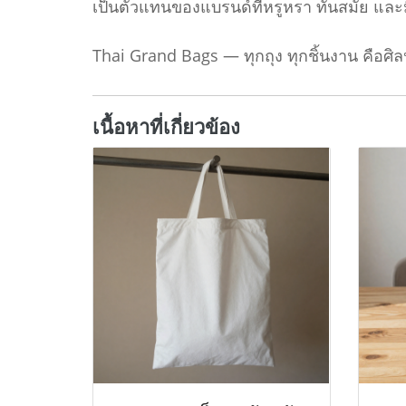
เป็นตัวแทนของแบรนด์ที่หรูหรา ทันสมัย แล
Thai Grand Bags — ทุกถุง ทุกชิ้นงาน คือศ
เนื้อหาที่เกี่ยวข้อง