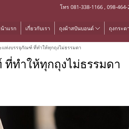
โทร
081-338-1166
,
098-464-
น้าแรก
เกี่ยวกับเรา
ถุงผ้าสปันบอนด์
ถุงกระด
ะแห่งบรรจุภัณฑ์ ที่ทำให้ทุกถุงไม่ธรรมดา
 ที่ทำให้ทุกถุงไม่ธรรมดา