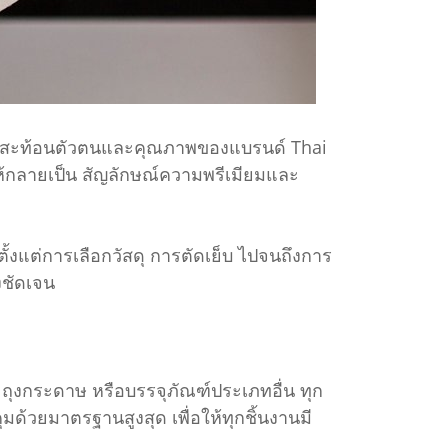
ณฑ์ที่สะท้อนตัวตนและคุณภาพของแบรนด์ Thai
ให้กลายเป็น สัญลักษณ์ความพรีเมียมและ
ั้งแต่การเลือกวัสดุ การตัดเย็บ ไปจนถึงการ
งชัดเจน
า ถุงกระดาษ หรือบรรจุภัณฑ์ประเภทอื่น ทุก
้วยมาตรฐานสูงสุด เพื่อให้ทุกชิ้นงานมี