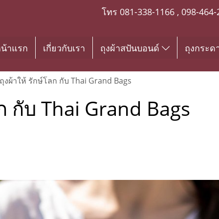
โทร
081-338-1166
,
098-464-
น้าแรก
เกี่ยวกับเรา
ถุงผ้าสปันบอนด์
ถุงกระด
ถุงผ้าให้ รักษ์โลก กับ Thai Grand Bags
โลก กับ Thai Grand Bags