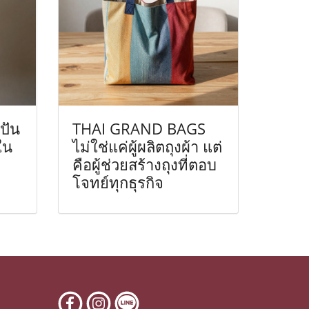
ปัน
THAI GRAND BAGS
ใน
ไม่ใช่แค่ผู้ผลิตถุงผ้า แต่
คือผู้ช่วยสร้างถุงที่ตอบ
โจทย์ทุกธุรกิจ
6