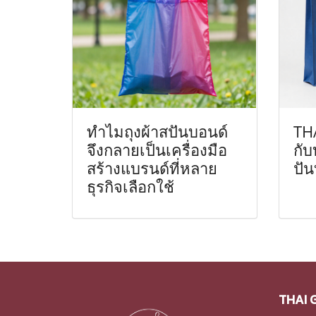
ทำไมถุงผ้าสปันบอนด์
TH
จึงกลายเป็นเครื่องมือ
กั
สร้างแบรนด์ที่หลาย
ปัน
ธุรกิจเลือกใช้
THAI 