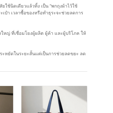
ใช้นิดเดียวแล้วทิ้ง เป็น “พกถุงผ้าไว้ใช้
ะเป๋า เวลาซื้อของหรือทำธุระจะช่วยลดการ
ที่เชื่อมโยงผู้ผลิต ผู้ค้า และผู้บริโภค ให้
ประหยัดในระยะสั้นแต่เป็นการช่วยลดขยะ ลด