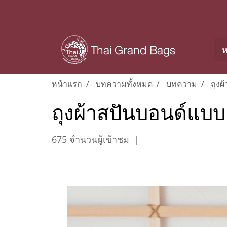
ห
หน้าแรก
บทความทั้งหมด
บทความ
ถุงผ
ถุงผ้าสปันบอนด์แบบ
675 จำนวนผู้เข้าชม
|