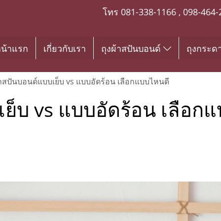
โทร
081-338-1166
,
098-464-
น้าแรก
เกี่ยวกับเรา
ถุงผ้าสปันบอนด์
ถุงกระด
้าสปันบอนด์แบบเย็บ vs แบบอัดร้อน เลือกแบบไหนดี
เย็บ vs แบบอัดร้อน เลือก