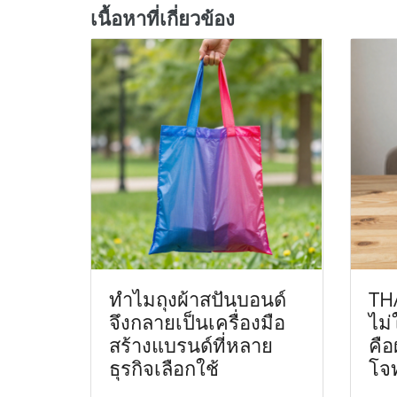
เนื้อหาที่เกี่ยวข้อง
ทำไมถุงผ้าสปันบอนด์
TH
จึงกลายเป็นเครื่องมือ
ไม่
สร้างแบรนด์ที่หลาย
คือ
ธุรกิจเลือกใช้
โจท