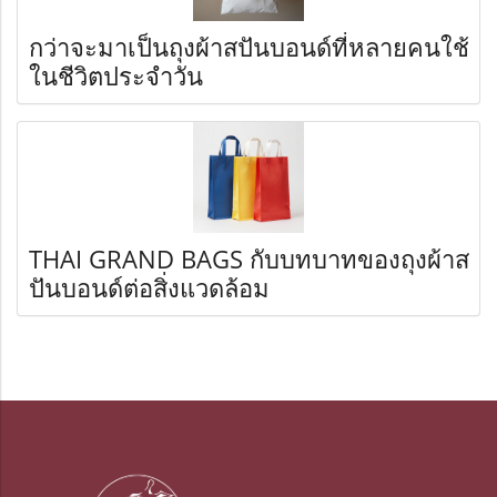
กว่าจะมาเป็นถุงผ้าสปันบอนด์ที่หลายคนใช้
ในชีวิตประจำวัน
THAI GRAND BAGS กับบทบาทของถุงผ้าส
ปันบอนด์ต่อสิ่งแวดล้อม