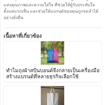
แห่งคุณภาพและความใส่ใจ ที่ช่วยให้ผู้รับประทับใจ
ตั้งแต่แรกเห็น และช่วยให้แบรนด์ของคุณถูกจดจำได้
อย่างยั่งยืน
เนื้อหาที่เกี่ยวข้อง
ทำไมถุงผ้าสปันบอนด์จึงกลายเป็นเครื่องมือ
สร้างแบรนด์ที่หลายธุรกิจเลือกใช้