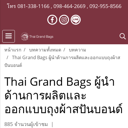
โทร
081-338-1166
,
098-464-2669
,
092-955-8566
หน้าแรก
บทความทั้งหมด
บทความ
Thai Grand Bags ผู้นำด้านการผลิตและออกแบบถุงผ้าส
ปันบอนด์
Thai Grand Bags ผู้นำ
ด้านการผลิตและ
ออกแบบถุงผ้าสปันบอนด์
885 จำนวนผู้เข้าชม
|