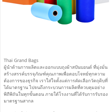
Thai Grand Bags
ผู้นำด้านการผลิตและออกแบบถุงผ้าสปันบอนด์ ที่มุ่งมั่น
สร้างสรรค์บรรจุภัณฑ์คุณภาพเพื่อตอบโจทย์ทุกความ
ต้องการของธุรกิจ เราใส่ใจตั้งแต่การคัดเลือกวัตถุดิบที่
ได้มาตรฐาน ไปจนถึงกระบวนการผลิตที่ควบคุมอย่าง
พิถีพิถันในทุกขั้นตอน ภายใต้โรงงานที่ได้รับการรับรอง
มาตรฐานสากล