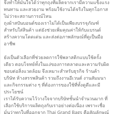
จึงทำให้มั่นใจได้ว่าทุกถุงที่ผลิตจากเรามีความแข็งแรง
ทนทาน และสวยงาม พร้อมใช้งานได้จริงในทุกโอกาส
ไม่ว่าจะสถานการณ์ไหน
ถุงผ้าสปันบอนด์ของเราไม่ได้เป็นเพียงบรรจุภัณฑ์
สำหรับใส่สินค้า แต่ยังช่วยเพิ่มคุณค่าให้กับแบรนด์
สร้างความโดดเด่น และส่งต่อภาพลักษณ์ที่ดูเป็นมือ
อาชีพ
ยังเป็นตัวเลือกที่ช่วยลดการใช้พลาสติกแบบใช้ครั้ง
เดียว ตอบโจทย์ทั้งในแง่ของการตลาดและความรับผิด
ชอบต่อสิ่งแวดล้อม จึงเหมาะสำหรับธุรกิจ ร้านค้า
บริษัท ห้างสรรพสินค้า รวมถึงงานอีเวนต์ งานสัมมนา
และกิจกรรมต่าง ๆ ที่ต้องการของใช้ที่ทั้งดูดีและมี
ประโยชน์
เราได้รับความไว้วางใจจากบริษัทชั้นนำจำนวนมาก ที่
เลือกใช้บริการผลิตถุงกับเราอย่างต่อเนื่อง เพราะเชื่อ
มั่นว่าทุกใบที่ออกจาก Thai Grand Bags คือสัญลักษณ์