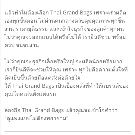
แล้วทำไมต้องเลือก Thai Grand Bags เพราะเราผลิต
เองทุกขั้นตอน ไม่ผ่านคนกลางควบคุมคุณภาพทุกชิ้น
งาน ราคายุติธรรม และเข้าใจธุรกิจของลูกค้าทุกคน
ไม่ว่าคุณจะออกแบบได้หรือไม่ได้ เรายินดีช่วย พร้อม
ครบ จนจบงาน
ไม่ว่าคุณจะธุรกิจเล็กหรือใหญ่ จะผลิตน้อยหรือมาก
เราก็ยินดีที่จะช่วยให้คุณ เพราะ ทุกใบคือความตั้งใจที่
ตัดเย็บขึ้นด้วยมือแต่ส่งต่อด้วยใจ
ให้ Thai Grand Bags เป็นเบื้องหลังที่ทำให้แบรนด์ของ
คุณโดดเด่นตั้งแต่แรก
ลองถือ Thai Grand Bags แล้วคุณจะเข้าใจคำว่า
"ดูแพงแบบไม่ต้องพยายาม"