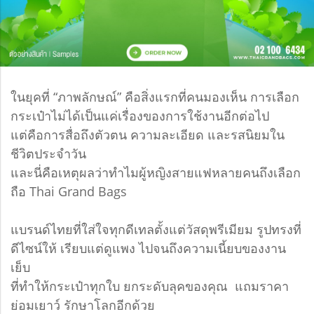
ในยุคที่ “ภาพลักษณ์” คือสิ่งแรกที่คนมองเห็น การเลือก
กระเป๋าไม่ได้เป็นแค่เรื่องของการใช้งานอีกต่อไป
แต่คือการสื่อถึงตัวตน ความละเอียด และรสนิยมใน
ชีวิตประจำวัน
และนี่คือเหตุผลว่าทำไมผู้หญิงสายแฟหลายคนถึงเลือก
ถือ Thai Grand Bags
แบรนด์ไทยที่ใส่ใจทุกดีเทลตั้งแต่วัสดุพรีเมียม รูปทรงที่
ดีไซน์ให้ เรียบแต่ดูแพง ไปจนถึงความเนี้ยบของงาน
เย็บ
ที่ทำให้กระเป๋าทุกใบ ยกระดับลุคของคุณ แถมราคา
ย่อมเยาว์ รักษาโลกอีกด้วย