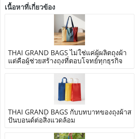
เนื้อหาที่เกี่ยวข้อง
THAI GRAND BAGS ไม่ใช่แค่ผู้ผลิตถุงผ้า
แต่คือผู้ช่วยสร้างถุงที่ตอบโจทย์ทุกธุรกิจ
THAI GRAND BAGS กับบทบาทของถุงผ้าส
ปันบอนด์ต่อสิ่งแวดล้อม