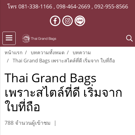
โทร
081-338-1166
,
098-464-2669
,
092-955-8566
หน้าแรก
บทความทั้งหมด
บทความ
Thai Grand Bags เพราะสไตล์ที่ดี เริ่มจาก ใบที่ถือ
Thai Grand Bags
เพราะสไตล์ที่ดี เริ่มจาก
ใบที่ถือ
788 จำนวนผู้เข้าชม
|