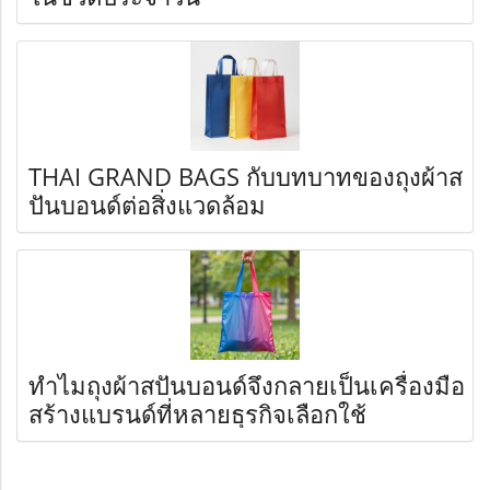
THAI GRAND BAGS กับบทบาทของถุงผ้าส
ปันบอนด์ต่อสิ่งแวดล้อม
ทำไมถุงผ้าสปันบอนด์จึงกลายเป็นเครื่องมือ
สร้างแบรนด์ที่หลายธุรกิจเลือกใช้