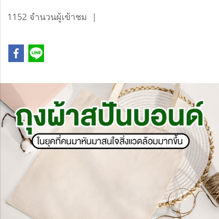
1152 จำนวนผู้เข้าชม
|