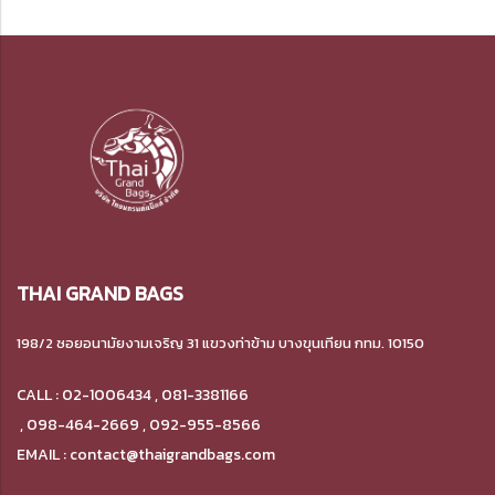
THAI GRAND BAGS
198/2 ซอยอนามัยงามเจริญ 31 แขวงท่าข้าม
บางขุนเทียน กทม. 10150
CALL : 02-1006434 , 081-3381166
,
098-464-2669 , 092-955-8566
EMAIL : contact@thaigrandbags.com