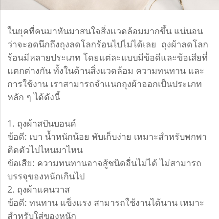
ในยุคที่คนมาหันมาสนใจสิ่งแวดล้อมมากขึ้น แน่นอน
ว่าจะอดนึกถึงถุงลดโลกร้อนไปไม่ได้เลย ถุงผ้าลดโลก
ร้อนมีหลายประเภท โดยแต่ละแบบมีข้อดีและข้อเสียที่
แตกต่างกัน ทั้งในด้านสิ่งแวดล้อม ความทนทาน และ
การใช้งาน เราสามารถจำแนกถุงผ้าออกเป็นประเภท
หลัก ๆ ได้ดังนี้
1. ถุงผ้าสปันบอนด์
ข้อดี: เบา น้ำหนักน้อย พับเก็บง่าย เหมาะสำหรับพกพา
ติดตัวไปไหนมาไหน
ข้อเสีย: ความทนทานอาจสู้ชนิดอื่นไม่ได้ ไม่สามารถ
บรรจุของหนักเกินไป
2. ถุงผ้าแคนวาส
ข้อดี: ทนทาน แข็งแรง สามารถใช้งานได้นาน เหมาะ
สำหรับใส่ของหนัก