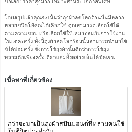
ข้อเสีย: ราคาสูงมาก เหมาะสำหรับโอกาสพิเศษ
โดยสรุปแล้วคุณจะเห็นว่าถุงผ้าลดโลกร้อนนั้นมีหลาก
หลายชนิดให้คุณได้เลือกใช้ คุณสามารถเลือกใช้ได้
ตามความชอบ หรือเลือกใช้ให้เหมาะสมกับการใช้งาน
ในแต่ละครั้ง ทั้งนี้ถุงผ้าลดโลกร้อนนั้นสามารถนำมาใช้
ซ้ได้บ่อยครั้ง ซึ่งการใช้ถุงผ้านั้นดีกว่าการใช้ถุง
พลาสติกเพียงครั้งเดียวและทิ้งอย่างเห็นได้ชัดเจน
เนื้อหาที่เกี่ยวข้อง
กว่าจะมาเป็นถุงผ้าสปันบอนด์ที่หลายคนใช้
ในชีวิตประจำวัน