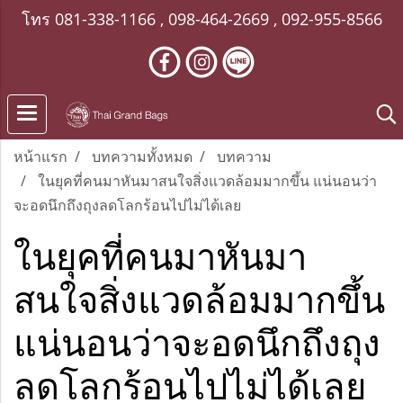
โทร
081-338-1166
,
098-464-2669
,
092-955-8566
หน้าแรก
บทความทั้งหมด
บทความ
ในยุคที่คนมาหันมาสนใจสิ่งแวดล้อมมากขึ้น แน่นอนว่า
จะอดนึกถึงถุงลดโลกร้อนไปไม่ได้เลย
ในยุคที่คนมาหันมา
สนใจสิ่งแวดล้อมมากขึ้น
แน่นอนว่าจะอดนึกถึงถุง
ลดโลกร้อนไปไม่ได้เลย